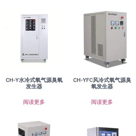
CH-Y水冷式氧气源臭氧
CH-YFC风冷式氧气源臭
发生器
氧发生器
阅读更多
阅读更多