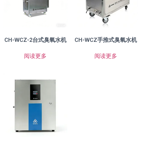
CH-WCZ-2台式臭氧水机
CH-WCZ手推式臭氧水机
阅读更多
阅读更多