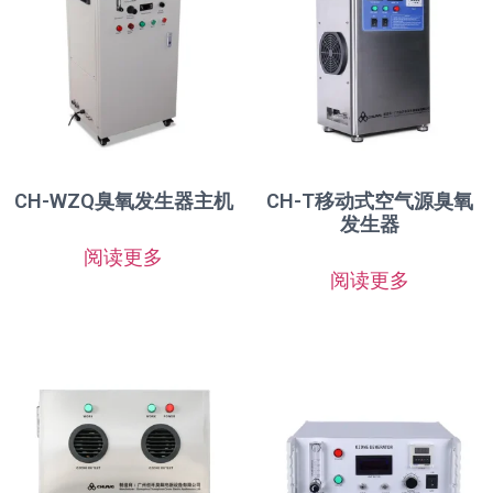
CH-WZQ臭氧发生器主机
CH-T移动式空气源臭氧
发生器
阅读更多
阅读更多