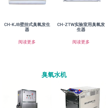
CH-KJB壁挂式臭氧发生
CH-ZTW实验室用臭氧发
器
生器
阅读更多
阅读更多
臭氧水机