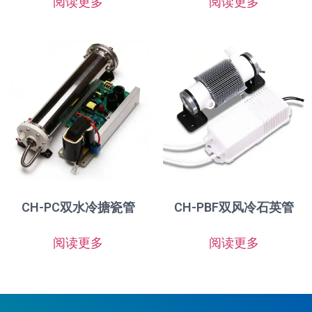
阅读更多
阅读更多
CH-PC双水冷搪瓷管
CH-PBF双风冷石英管
阅读更多
阅读更多