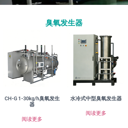
臭氧发生器
CH-G 1-30kg/h臭氧发生
水冷式中型臭氧发生器
器
阅读更多
阅读更多