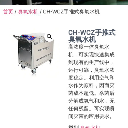
首页
/
臭氧水机
/ CH-WCZ手推式臭氧水机
CH-WCZ手推式
臭氧水机
高浓度一体臭氧水
机，可实现快速集成
到现有的生产线中，
运行可靠，臭氧水浓
度稳定。利用空气和
水作为原料，因而灭
菌成本超低。杀菌后
分解成氧气和水，无
任何残留。可实现瞬
间灭菌的应用要求。
类别
臭氧水机