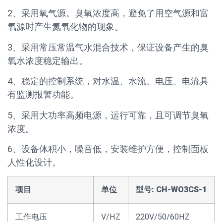
2、采用氧气源。臭氧浓度高，避免了用空气源和富
氧源时产生氮氧化物的现象。
3、采用常压常温气水混合技术，保证设备产生的臭
氧水浓度稳定输出。
4、稳定的控制系统，对水温、水流、电压、电流具
有监测报警功能。
5、采用大功率高频电源，运行可靠，且可调节臭氧
浓度。
6、设备体积小，噪音低，安装维护方便，控制面板
人性化设计。
项目
单位
型号: CH-WO3CS-1
工作电压
V/HZ
220V/50/60HZ