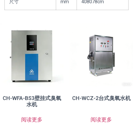
尺寸
mm
408078cm
CH-WFA-BS3壁挂式臭氧
CH-WCZ-2台式臭氧水机
水机
阅读更多
阅读更多