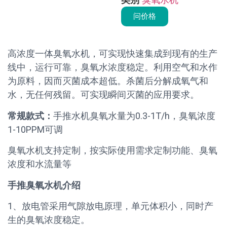
问价格
高浓度一体臭氧水机，可实现快速集成到现有的生产
线中，运行可靠，臭氧水浓度稳定。利用空气和水作
为原料，因而灭菌成本超低。杀菌后分解成氧气和
水，无任何残留。可实现瞬间灭菌的应用要求。
常规款式：
手推水机臭氧水量为0.3-1T/h，臭氧浓度
1-10PPM可调
臭氧水机支持定制，按实际使用需求定制功能、臭氧
浓度和水流量等
手推臭氧水机介绍
1、放电管采用气隙放电原理，单元体积小，同时产
生的臭氧浓度稳定。