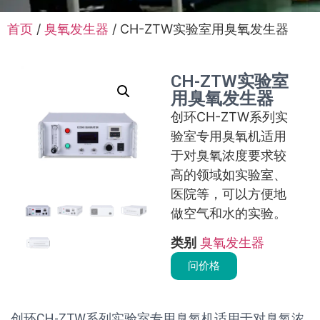
首页
/
臭氧发生器
/ CH-ZTW实验室用臭氧发生器
CH-ZTW实验室
用臭氧发生器
创环CH-ZTW系列实
验室专用臭氧机适用
于对臭氧浓度要求较
高的领域如实验室、
医院等，可以方便地
做空气和水的实验。
类别
臭氧发生器
问价格
创环CH-ZTW系列实验室专用臭氧机适用于对臭氧浓