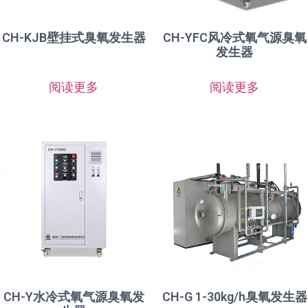
CH-KJB壁挂式臭氧发生器
CH-YFC风冷式氧气源臭氧
发生器
阅读更多
阅读更多
CH-Y水冷式氧气源臭氧发
CH-G 1-30kg/h臭氧发生器