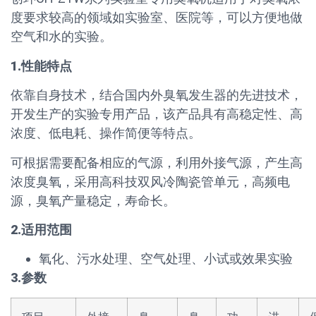
度要求较高的领域如实验室、医院等，可以方便地做
空气和水的实验。
1.性能特点
依靠自身技术，结合国内外臭氧发生器的先进技术，
开发生产的实验专用产品，该产品具有高稳定性、高
浓度、低电耗、操作简便等特点。
可根据需要配备相应的气源，利用外接气源，产生高
浓度臭氧，采用高科技双风冷陶瓷管单元，高频电
源，臭氧产量稳定，寿命长。
2.适用范围
氧化、污水处理、空气处理、小试或效果实验
3.参数