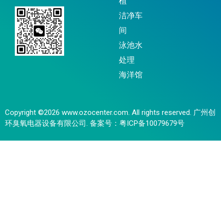
植
洁净车
间
泳池水
处理
海洋馆
Copyright ©2026 www.ozocenter.com. All rights reserved. 广州创
环臭氧电器设备有限公司. 备案号：
粤ICP备10079679号