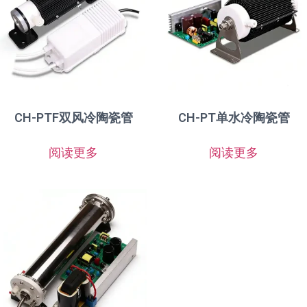
CH-PTF双风冷陶瓷管
CH-PT单水冷陶瓷管
阅读更多
阅读更多