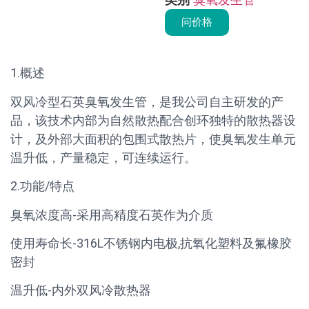
问价格
1.概述
双风冷型石英臭氧发生管，是我公司自主研发的产
品，该技术内部为自然散热配合创环独特的散热器设
计，及外部大面积的包围式散热片，使臭氧发生单元
温升低，产量稳定，可连续运行。
2.功能/特点
臭氧浓度高-采用高精度石英作为介质
使用寿命长-316L不锈钢内电极,抗氧化塑料及氟橡胶
密封
温升低-内外双风冷散热器