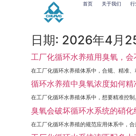
首页
关于我们
行
日期:
2026年4月2
工厂化循环水养殖用臭氧，会
在工厂化循环水养殖体系中，合规、精准、
循环水养殖中臭氧浓度如何精
在工厂化循环水养殖体系中，想要精准控制臭
臭氧会破坏循环水系统的硝化
在工厂化循环水养殖的规范应用体系中，合