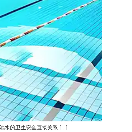
水的卫生安全直接关系 […]