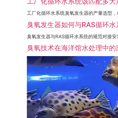
工厂化循环水系统该匹配多大
工厂化循环水系统臭氧发生器的产量选型，
臭氧发生器如何与RAS循环
臭氧发生器与RAS循环水系统的规范对接安
臭氧技术在海洋馆水处理中的