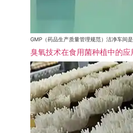
GMP（药品生产质量管理规范）洁净车间是
臭氧技术在食用菌种植中的应