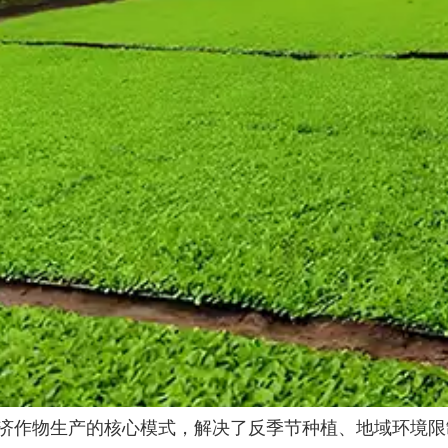
济作物生产的核心模式，解决了反季节种植、地域环境限制