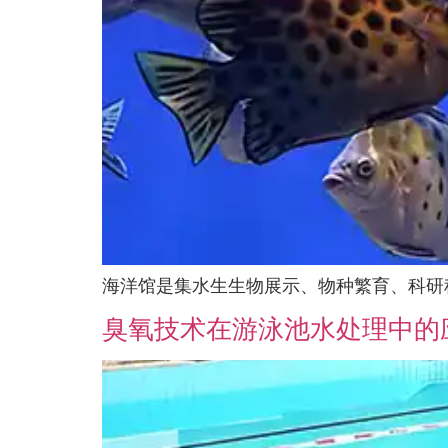
海洋馆是集水生生物展示、物种繁育、科研
臭氧技术在游泳池水处理中的