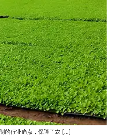
的行业痛点，保障了农 […]