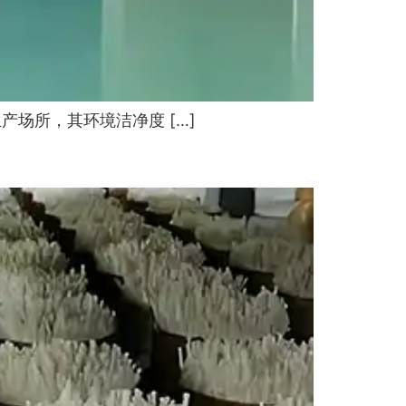
场所，其环境洁净度 […]