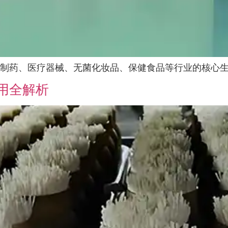
制药、医疗器械、无菌化妆品、保健食品等行业的核心生产
用全解析