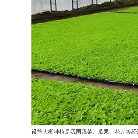
设施大棚种植是我国蔬菜、瓜果、花卉等经