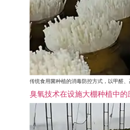
传统食用菌种植的消毒防控方式，以甲醛、
臭氧技术在设施大棚种植中的