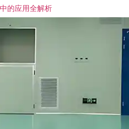
菌中的应用全解析