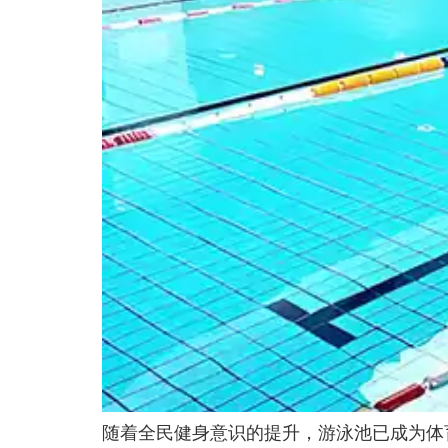
随着全民健身意识的提升，游泳池已成为体