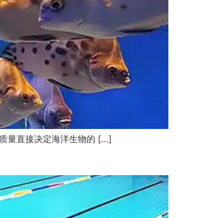
量直接决定海洋生物的 […]