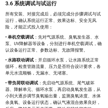
3.6 系统调试与试运行
所有安装、对接完成后，必须完成分步骤调试与试
运行，确认系统运行正常、效果达标、安全无风
险，才能正式投入使用：
•
单机空载调试
：先对气源系统、臭氧发生器、水
泵、UV降解器等设备，分别进行单机空载调试，确
认设备运行正常、参数达标、无故障报警。
•
水路联动调试
：开启循环水泵，让水路系统正常
循环，检查管路流量、压力是否符合设计要求，各
单元水流顺畅，无漏水、无堵塞。
•
带负荷联动调试
：先启动气源系统、尾气破坏
器、降解单元、循环水泵，再启动臭氧发生器，从
小到大逐步调节臭氧输出量，监测臭氧浓度、水体
余臭氧、设备运行状态，确认气液混合效果良好，