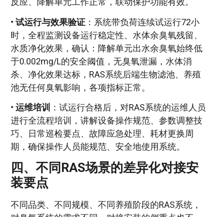
反应、降解单元工作正常，联动保护功能有效。
•
试运行与效果验证
：系统带负荷连续试运行72小
时，全程监测设备运行稳定性、水体余臭氧残留、
水质净化效果，确认：降解单元出水余臭氧始终低
于0.002mg/L的安全阈值，无臭氧泄漏，水体消
杀、净化效果达标，RAS系统后端生物滤池、养殖
池无任何臭氧影响，各项指标正常。
•
运维培训
：试运行合格后，对RAS系统的运维人员
进行全流程培训，讲解设备操作规范、参数调整技
巧、日常巡检要点、故障应急处理、耗材更换周
期，确保操作人员能规范、安全地使用系统。
四、不同RAS场景的差异化对接安
装要点
不同品类、不同规模、不同养殖阶段的RAS系统，