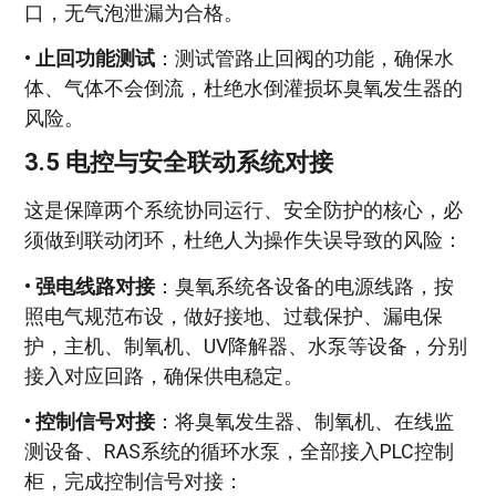
口，无气泡泄漏为合格。
•
止回功能测试
：测试管路止回阀的功能，确保水
体、气体不会倒流，杜绝水倒灌损坏臭氧发生器的
风险。
3.5 电控与安全联动系统对接
这是保障两个系统协同运行、安全防护的核心，必
须做到联动闭环，杜绝人为操作失误导致的风险：
•
强电线路对接
：臭氧系统各设备的电源线路，按
照电气规范布设，做好接地、过载保护、漏电保
护，主机、制氧机、UV降解器、水泵等设备，分别
接入对应回路，确保供电稳定。
•
控制信号对接
：将臭氧发生器、制氧机、在线监
测设备、RAS系统的循环水泵，全部接入PLC控制
柜，完成控制信号对接：