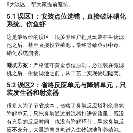
8大误区，帮大家提前避坑。
5.1 误区1：安装点位选错，直接破坏硝化
系统、伤鱼虾
这是最致命的误区，很多养殖户把臭氧装在生物滤
池之后、甚至直接投养殖池，最终导致鱼虾中毒、
硝化系统崩溃。
避坑方案
：严格遵守黄金点位原则，必须装在微滤
机之后、生物滤池之前，从工艺上实现物理隔离。
5.2 误区2：省略反应单元与降解单元，只
装发生器和射流器
很多人为了节省成本，省略了臭氧反应塔和余臭氧
降解单元，只把臭氧通过射流器打进管路里，既没
有充足的反应时间，也没有降解环节，导致臭氧反
应不充分，大量游离臭氧进入生物滤池和养殖池。