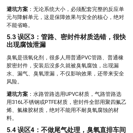
避坑方案
：无论系统大小，必须配套完整的反应单
元与降解单元，这是保障效果与安全的核心，绝对
不能省略。
5.3 误区3：管路、密封件材质选错，很快
出现腐蚀泄漏
臭氧是强氧化剂，很多人用普通PVC管路、普通橡
胶密封件，安装后没多久就被臭氧腐蚀，出现漏
水、漏气、臭氧泄漏，不仅影响效果，还带来安全
风险。
避坑方案
：水路管路选用UPVC材质，气路管路选
用316L不锈钢或PTFE材质，密封件全部用聚四氟乙
烯、氟橡胶材质，绝对不能用不耐臭氧腐蚀的材
料。
5.4 误区4：不做尾气处理，臭氧直排车间