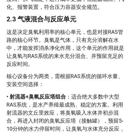
化、报警装置，符合压力容器安全规范。
2.3 气液混合与反应单元
这是决定臭氧利用率的核心单元，也是对接RAS管
路的核心环节。臭氧是气体，只有充分溶解在水
中，才能发挥消杀净化作用，这个单元的作用就是
让臭氧与RAS系统的来水充分混合、并预留充足的
反应时间。
核心设备分为两类，需根据RAS系统的循环水量、
安装空间选择：
•
射流器+臭氧反应塔组合
：适合绝大多数中大型
RAS系统，是水产养殖最成熟、稳定的方案。利用
射流器的文丘里效应，将臭氧吸入水体并初步混
合，再进入封闭的臭氧反应塔（接触罐），预留5-
10分钟的水力停留时间，让臭氧与水体充分反应，