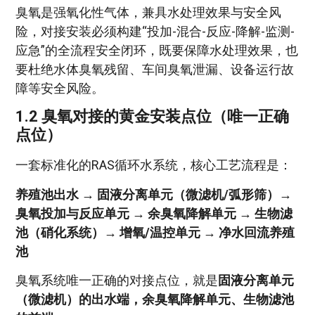
臭氧是强氧化性气体，兼具水处理效果与安全风
险，对接安装必须构建“投加-混合-反应-降解-监测-
应急”的全流程安全闭环，既要保障水处理效果，也
要杜绝水体臭氧残留、车间臭氧泄漏、设备运行故
障等安全风险。
1.2 臭氧对接的黄金安装点位（唯一正确
点位）
一套标准化的RAS循环水系统，核心工艺流程是：
养殖池出水 → 固液分离单元（微滤机/弧形筛）→
臭氧投加与反应单元 → 余臭氧降解单元 → 生物滤
池（硝化系统）→ 增氧/温控单元 → 净水回流养殖
池
臭氧系统唯一正确的对接点位，就是
固液分离单元
（微滤机）的出水端，余臭氧降解单元、生物滤池