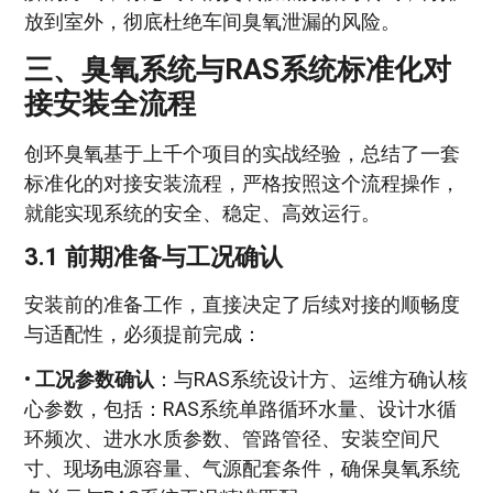
放到室外，彻底杜绝车间臭氧泄漏的风险。
三、臭氧系统与RAS系统标准化对
接安装全流程
创环臭氧基于上千个项目的实战经验，总结了一套
标准化的对接安装流程，严格按照这个流程操作，
就能实现系统的安全、稳定、高效运行。
3.1 前期准备与工况确认
安装前的准备工作，直接决定了后续对接的顺畅度
与适配性，必须提前完成：
•
工况参数确认
：与RAS系统设计方、运维方确认核
心参数，包括：RAS系统单路循环水量、设计水循
环频次、进水水质参数、管路管径、安装空间尺
寸、现场电源容量、气源配套条件，确保臭氧系统