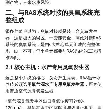
副产物，带来水质风险。
二、与RAS系统对接的臭氧系统完
整组成
很多养殖户以为，臭氧对接就是装一台臭氧发生
器，这是极大的误区。一套能安全、高效对接RAS
系统的臭氧系统，是由6大核心单元组成的完整体
系，缺一不可，每个单元都要与RAS系统的工况精
准匹配。
2.1 核心主机：水产专用臭氧发生器
这是整个系统的核心，负责产生臭氧。RAS循环水
养殖必须选用
氧气源水产专用臭氧发生器
，严禁使
用普通空气源臭氧发生器。
• 氧气源臭氧发生器出口臭氧浓度可达80-
120mg/L，臭氧在水中的溶解度与浓度正相关，高