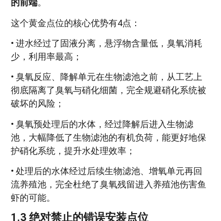
的前端
。
这个黄金点位的核心优势有4点：
• 进水经过了固液分离，悬浮物含量低，臭氧消耗
少，利用率最高；
• 臭氧反应、降解单元在生物滤池之前，从工艺上
彻底隔离了臭氧与硝化细菌，完全规避硝化系统被
破坏的风险；
• 臭氧预处理后的水体，经过降解后进入生物滤
池，大幅降低了生物滤池的有机负荷，能更好地保
护硝化系统，提升水处理效率；
• 处理后的水体经过后续生物滤池、增氧单元再回
流养殖池，完全杜绝了臭氧残留进入养殖池伤害鱼
虾的可能。
1.3 绝对禁止的错误安装点位