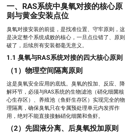
一、RAS系统中臭氧对接的核心原
则与黄金安装点位
臭氧对接安装的前提，是找准位置、守牢原则，这
是决定整个系统成败的核心，一旦点位错了、原则
破了，后续所有安装都毫无意义。
1.1 臭氧与RAS系统对接的四大核心原则
（1）物理空间隔离原则
这是臭氧安全应用的底线。臭氧的投加、反应、降
解环节，必须与RAS系统的生物滤池（硝化细菌核
心生存区）、养殖池（鱼虾生存区）实现完全的物
理隔离，确保臭氧只在专属预处理单元内发挥作
用，绝对不能直接接触硝化细菌和鱼虾。
（2）先固液分离、后臭氧投加原则