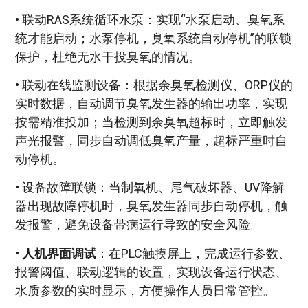
• 联动RAS系统循环水泵：实现“水泵启动、臭氧系
统才能启动；水泵停机，臭氧系统自动停机”的联锁
保护，杜绝无水干投臭氧的情况。
• 联动在线监测设备：根据余臭氧检测仪、ORP仪的
实时数据，自动调节臭氧发生器的输出功率，实现
按需精准投加；当检测到余臭氧超标时，立即触发
声光报警，同步自动调低臭氧产量，超标严重时自
动停机。
• 设备故障联锁：当制氧机、尾气破坏器、UV降解
器出现故障停机时，臭氧发生器同步自动停机，触
发报警，避免设备带病运行导致的安全风险。
•
人机界面调试
：在PLC触摸屏上，完成运行参数、
报警阈值、联动逻辑的设置，实现设备运行状态、
水质参数的实时显示，方便操作人员日常管控。