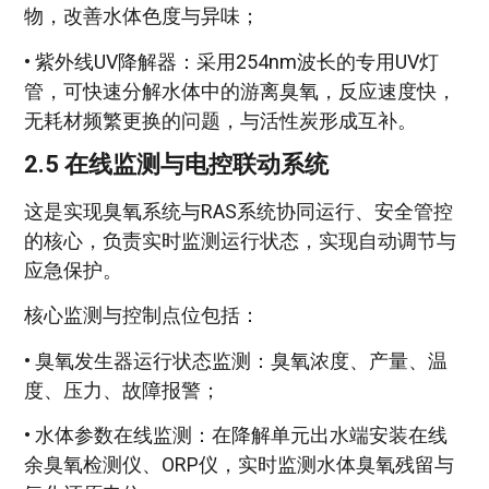
物，改善水体色度与异味；
• 紫外线UV降解器：采用254nm波长的专用UV灯
管，可快速分解水体中的游离臭氧，反应速度快，
无耗材频繁更换的问题，与活性炭形成互补。
2.5 在线监测与电控联动系统
这是实现臭氧系统与RAS系统协同运行、安全管控
的核心，负责实时监测运行状态，实现自动调节与
应急保护。
核心监测与控制点位包括：
• 臭氧发生器运行状态监测：臭氧浓度、产量、温
度、压力、故障报警；
• 水体参数在线监测：在降解单元出水端安装在线
余臭氧检测仪、ORP仪，实时监测水体臭氧残留与