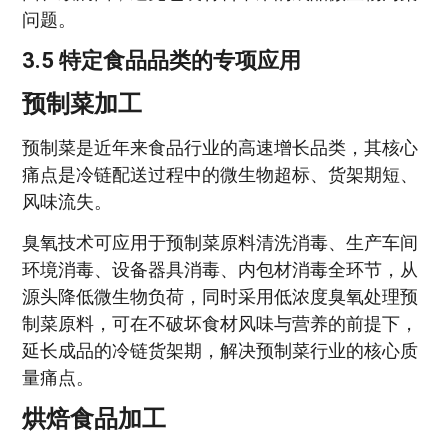
问题。
3.5 特定食品品类的专项应用
预制菜加工
预制菜是近年来食品行业的高速增长品类，其核心
痛点是冷链配送过程中的微生物超标、货架期短、
风味流失。
臭氧技术可应用于预制菜原料清洗消毒、生产车间
环境消毒、设备器具消毒、内包材消毒全环节，从
源头降低微生物负荷，同时采用低浓度臭氧处理预
制菜原料，可在不破坏食材风味与营养的前提下，
延长成品的冷链货架期，解决预制菜行业的核心质
量痛点。
烘焙食品加工