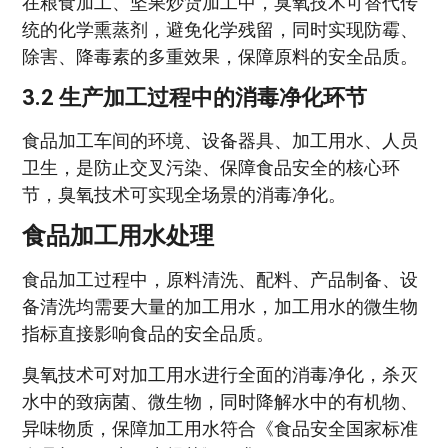
在粮食加工、坚果炒货加工中，臭氧技术可替代传
统的化学熏蒸剂，避免化学残留，同时实现防霉、
除害、降毒素的多重效果，保障原料的安全品质。
3.2 生产加工过程中的消毒净化环节
食品加工车间的环境、设备器具、加工用水、人员
卫生，是防止交叉污染、保障食品安全的核心环
节，臭氧技术可实现全场景的消毒净化。
食品加工用水处理
食品加工过程中，原料清洗、配料、产品制备、设
备清洗均需要大量的加工用水，加工用水的微生物
指标直接影响食品的安全品质。
臭氧技术可对加工用水进行全面的消毒净化，杀灭
水中的致病菌、微生物，同时降解水中的有机物、
异味物质，保障加工用水符合《食品安全国家标准