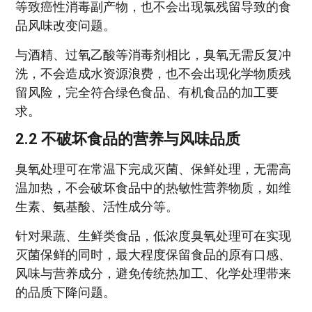
等致癌性消毒副产物，也不会出现氯残留导致的食
品风味改变问题。
与酒精、过氧乙酸等消毒剂相比，臭氧无需反复冲
洗，不会造成水资源浪费，也不会出现化学物质残
留风险，完全符合绿色食品、有机食品的加工要
求。
2.2 不破坏食品的营养与风味品质
臭氧处理可在常温下完成灭菌、保鲜处理，无需高
温加热，不会破坏食品中的热敏性营养物质，如维
生素、氨基酸、活性成分等。
针对果蔬、生鲜类食品，低浓度臭氧处理可在实现
灭菌保鲜的同时，最大程度保留食品的原有口感、
风味与营养成分，避免传统热加工、化学处理带来
的品质下降问题。