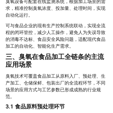
臭氧设备可配套在线监测系统，根据加工场景的需
求，精准控制臭氧浓度、投加量、处理时间，实现
自动化运行。
可与食品企业的现有生产控制系统联动，实现全流
程的闭环管控，减少人工操作，避免人为失误导致
的消毒不达标、食品安全风险问题，适配现代食品
加工的自动化、智能化生产需求。
三、臭氧在食品加工全链条的主流
应用场景
臭氧技术可覆盖食品加工从原料入厂、预处理、生
产加工、仓储保鲜、包装出厂的全流程环节，不同
场景的应用方式与工艺参数已形成成熟的行业规
范。
3.1 食品原料预处理环节