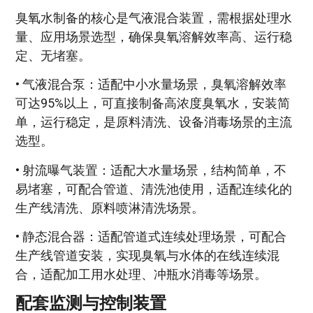
臭氧水制备的核心是气液混合装置，需根据处理水
量、应用场景选型，确保臭氧溶解效率高、运行稳
定、无堵塞。
• 气液混合泵：适配中小水量场景，臭氧溶解效率
可达95%以上，可直接制备高浓度臭氧水，安装简
单，运行稳定，是原料清洗、设备消毒场景的主流
选型。
• 射流曝气装置：适配大水量场景，结构简单，不
易堵塞，可配合管道、清洗池使用，适配连续化的
生产线清洗、原料喷淋清洗场景。
• 静态混合器：适配管道式连续处理场景，可配合
生产线管道安装，实现臭氧与水体的在线连续混
合，适配加工用水处理、冲瓶水消毒等场景。
配套监测与控制装置