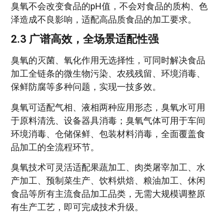
臭氧不会改变食品的pH值，不会对食品的质构、色
泽造成不良影响，适配高品质食品的加工要求。
2.3 广谱高效，全场景适配性强
臭氧的灭菌、氧化作用无选择性，可同时解决食品
加工全链条的微生物污染、农残残留、环境消毒、
保鲜防腐等多种问题，实现一技多效。
臭氧可适配气相、液相两种应用形态，臭氧水可用
于原料清洗、设备器具消毒；臭氧气体可用于车间
环境消毒、仓储保鲜、包装材料消毒，全面覆盖食
品加工的全流程环节。
臭氧技术可灵活适配果蔬加工、肉类屠宰加工、水
产加工、预制菜生产、饮料烘焙、粮油加工、休闲
食品等所有主流食品加工品类，无需大规模调整原
有生产工艺，即可完成技术升级。