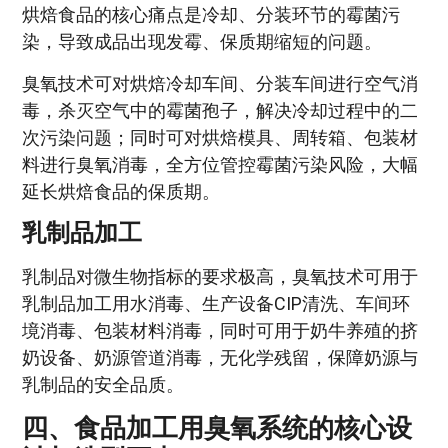
烘焙食品的核心痛点是冷却、分装环节的霉菌污
染，导致成品出现发霉、保质期缩短的问题。
臭氧技术可对烘焙冷却车间、分装车间进行空气消
毒，杀灭空气中的霉菌孢子，解决冷却过程中的二
次污染问题；同时可对烘焙模具、周转箱、包装材
料进行臭氧消毒，全方位管控霉菌污染风险，大幅
延长烘焙食品的保质期。
乳制品加工
乳制品对微生物指标的要求极高，臭氧技术可用于
乳制品加工用水消毒、生产设备CIP清洗、车间环
境消毒、包装材料消毒，同时可用于奶牛养殖的挤
奶设备、奶源管道消毒，无化学残留，保障奶源与
乳制品的安全品质。
四、食品加工用臭氧系统的核心设