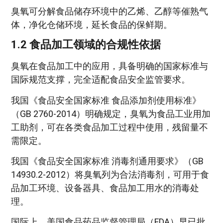
臭氧可分解食品储存环境中的乙烯、乙醇等催熟气
体，净化仓储环境，延长食品的保鲜期。
1.2 食品加工领域的合规性依据
臭氧在食品加工中的应用，具备明确的国家标准与
国际规范支撑，完全适配食品安全监管要求。
我国《食品安全国家标准 食品添加剂使用标准》
（GB 2760-2014）明确规定，臭氧为食品工业用加
工助剂，可在各类食品加工过程中使用，残留量不
需限定。
我国《食品安全国家标准 消毒剂通用要求》（GB
14930.2-2012）将臭氧列为合法消毒剂，可用于食
品加工环境、设备器具、食品加工用水的消毒处
理。
国际上，美国食品药品监督管理局（FDA）早已批