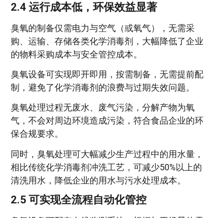
2.4 运行成本低，环保效益显著
臭氧的制备仅需电力与空气（或氧气），无需采
购、运输、存储各类化学消毒剂，大幅降低了企业
的物料采购成本与安全管控成本。
臭氧设备可实现即开即用，按需制备，无需提前配
制，避免了化学消毒剂的浪费与过期失效问题。
臭氧处理过程无废水、废气污染，分解产物为氧
气，不会对周边环境造成污染，符合食品企业的环
保合规要求。
同时，臭氧处理可大幅减少生产过程中的用水量，
相比传统化学消毒剂冲洗工艺，可减少50%以上的
清洗用水，降低企业的用水与污水处理成本。
2.5 可实现全流程自动化管控