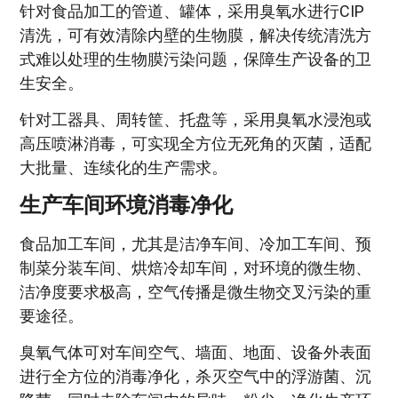
针对食品加工的管道、罐体，采用臭氧水进行CIP
清洗，可有效清除内壁的生物膜，解决传统清洗方
式难以处理的生物膜污染问题，保障生产设备的卫
生安全。
针对工器具、周转筐、托盘等，采用臭氧水浸泡或
高压喷淋消毒，可实现全方位无死角的灭菌，适配
大批量、连续化的生产需求。
生产车间环境消毒净化
食品加工车间，尤其是洁净车间、冷加工车间、预
制菜分装车间、烘焙冷却车间，对环境的微生物、
洁净度要求极高，空气传播是微生物交叉污染的重
要途径。
臭氧气体可对车间空气、墙面、地面、设备外表面
进行全方位的消毒净化，杀灭空气中的浮游菌、沉