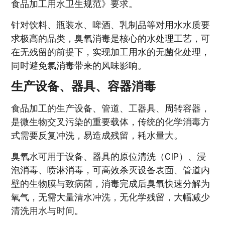
食品加工用水卫生规范》要求。
针对饮料、瓶装水、啤酒、乳制品等对用水水质要
求极高的品类，臭氧消毒是核心的水处理工艺，可
在无残留的前提下，实现加工用水的无菌化处理，
同时避免氯消毒带来的风味影响。
生产设备、器具、容器消毒
食品加工的生产设备、管道、工器具、周转容器，
是微生物交叉污染的重要载体，传统的化学消毒方
式需要反复冲洗，易造成残留，耗水量大。
臭氧水可用于设备、器具的原位清洗（CIP）、浸
泡消毒、喷淋消毒，可高效杀灭设备表面、管道内
壁的生物膜与致病菌，消毒完成后臭氧快速分解为
氧气，无需大量清水冲洗，无化学残留，大幅减少
清洗用水与时间。