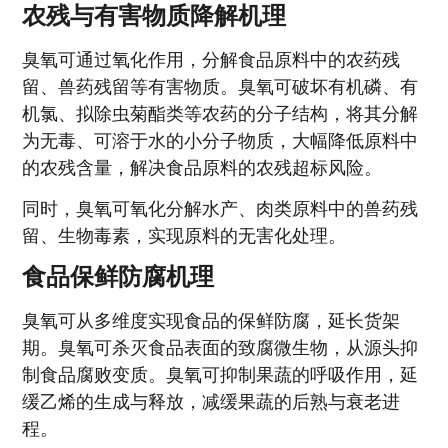
农残与有害物质降解机理
臭氧可通过氧化作用，分解食品原料中的农药残
留、兽药残留等有害物质。臭氧可破坏有机磷、有
机氯、拟除虫菊酯类等农药的分子结构，将其分解
为无毒、可溶于水的小分子物质，大幅降低原料中
的农残含量，解决食品原料的农残超标风险。
同时，臭氧可氧化分解水产、肉类原料中的兽药残
留、生物毒素，实现原料的无害化处理。
食品保鲜防腐机理
臭氧可从多维度实现食品的保鲜防腐，延长货架
期。臭氧可杀灭食品表面的致腐微生物，从源头抑
制食品腐败变质。臭氧可抑制果蔬的呼吸作用，延
缓乙烯的生成与释放，减缓果蔬的后熟与衰老进
程。