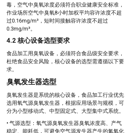
毒，空气中臭氧浓度必须符合职业健康安全标准，
作业场所空气中臭氧8小时加权平均容许浓度不超
过0.16mg/m³，短时间接触容许浓度不超过
0.3mg/m³。
4.2 核心设备选型要求
食品加工用臭氧设备，必须符合食品级安全要求，
杜绝食品安全风险，核心设备的选型需遵循以下要
求。
臭氧发生器选型
臭氧发生器是系统的核心设备，食品加工行业优先
选用氧气源臭氧发生器，根据应用场景与规模，可
分为小型移动式、中型固定式、大型集中式系统。
• 气源选型：氧气源臭氧发生器臭氧浓度高、产气
稳定、能耗低，可避免空气源发生器产生的氮氧化