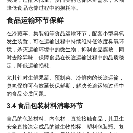
降低食品仓储过程中的损耗率。
食品运输环节保鲜
在冷藏车、集装箱等食品运输环节，配套小型臭氧
发生装置，可在运输过程中持续维持低浓度臭氧环
境，杀灭运输环境中的微生物，抑制食品腐败，同
时去除异味，保障食品在长途运输过程中的品质稳
定，降低运输损耗。
尤其针对生鲜果蔬、预制菜、冷鲜肉的长途运输，
臭氧保鲜可有效延长保鲜期，解决长途运输过程中
的食品变质问题。
3.4 食品包装材料消毒环节
食品的包装材料、内包材，直接接触食品，其卫生
安全直接决定成品的微生物指标。塑料包装瓶、复