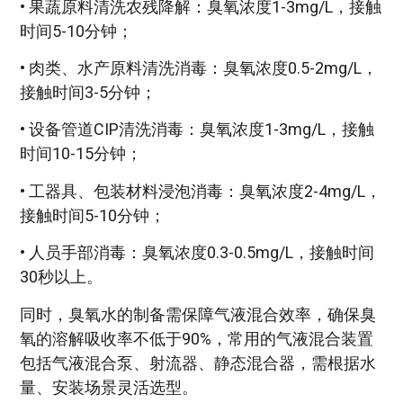
• 果蔬原料清洗农残降解：臭氧浓度1-3mg/L，接触
时间5-10分钟；
• 肉类、水产原料清洗消毒：臭氧浓度0.5-2mg/L，
接触时间3-5分钟；
• 设备管道CIP清洗消毒：臭氧浓度1-3mg/L，接触
时间10-15分钟；
• 工器具、包装材料浸泡消毒：臭氧浓度2-4mg/L，
接触时间5-10分钟；
• 人员手部消毒：臭氧浓度0.3-0.5mg/L，接触时间
30秒以上。
同时，臭氧水的制备需保障气液混合效率，确保臭
氧的溶解吸收率不低于90%，常用的气液混合装置
包括气液混合泵、射流器、静态混合器，需根据水
量、安装场景灵活选型。