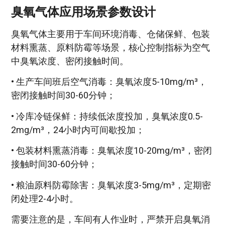
臭氧气体应用场景参数设计
臭氧气体主要用于车间环境消毒、仓储保鲜、包装
材料熏蒸、原料防霉等场景，核心控制指标为空气
中臭氧浓度、密闭接触时间。
• 生产车间班后空气消毒：臭氧浓度5-10mg/m³，
密闭接触时间30-60分钟；
• 冷库冷链保鲜：持续低浓度投加，臭氧浓度0.5-
2mg/m³，24小时内可间歇投加；
• 包装材料熏蒸消毒：臭氧浓度10-20mg/m³，密闭
接触时间30-60分钟；
• 粮油原料防霉除害：臭氧浓度3-5mg/m³，定期密
闭处理2-4小时。
需要注意的是，车间有人作业时，严禁开启臭氧消