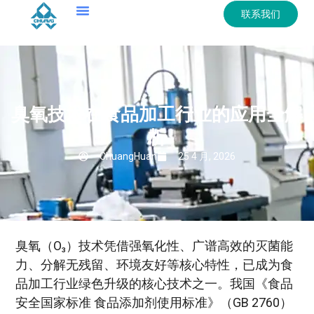
联系我们
臭氧技术在食品加工行业的应用全解
析
ChuangHuan
25 4 月, 2026
臭氧（O₃）技术凭借强氧化性、广谱高效的灭菌能
力、分解无残留、环境友好等核心特性，已成为食
品加工行业绿色升级的核心技术之一。我国《食品
安全国家标准 食品添加剂使用标准》（GB 2760）