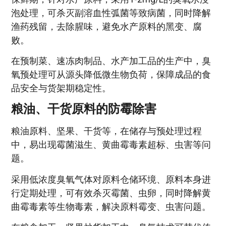
泡处理，可杀灭副溶血性弧菌等致病菌，同时降解
渔药残留，去除腥味，避免水产原料的黑变、腐
败。
在预制菜、速冻肉制品、水产加工品的生产中，臭
氧预处理可从源头降低微生物负荷，保障成品的食
品安全与货架期稳定性。
粮油、干货原料的防霉除害
粮油原料、坚果、干货等，在储存与预处理过程
中，易出现霉菌滋生、黄曲霉毒素超标、虫害等问
题。
采用低浓度臭氧气体对原料仓储环境、原料本身进
行定期处理，可有效杀灭霉菌、虫卵，同时降解黄
曲霉毒素等生物毒素，解决原料霉变、虫害问题。