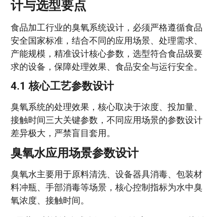
计与选型要点
食品加工行业的臭氧系统设计，必须严格遵循食品
安全国家标准，结合不同的应用场景、处理需求、
产能规模，精准设计核心参数，选型符合食品级要
求的设备，保障处理效果、食品安全与运行安全。
4.1 核心工艺参数设计
臭氧系统的处理效果，核心取决于浓度、投加量、
接触时间三大关键参数，不同应用场景的参数设计
差异极大，严禁盲目套用。
臭氧水应用场景参数设计
臭氧水主要用于原料清洗、设备器具消毒、包装材
料冲瓶、手部消毒等场景，核心控制指标为水中臭
氧浓度、接触时间。