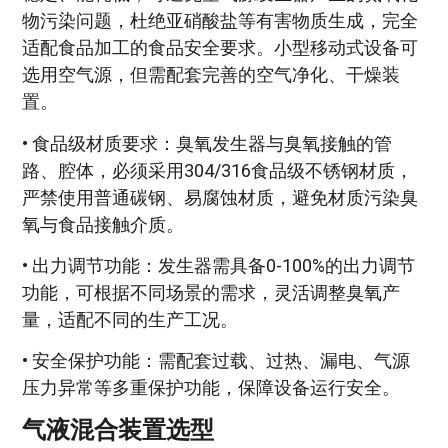
物污染问题，杜绝亚硝酸盐等有害物质生成，完全
适配食品加工的食品安全要求。小型移动式设备可
选用空气源，但需配套完善的空气净化、干燥装
置。
• 食品级材质要求：臭氧发生器与臭氧接触的管
路、腔体，必须采用304/316食品级不锈钢材质，
严禁使用普通碳钢、易腐蚀材质，避免材质污染臭
氧与食品接触介质。
• 出力调节功能：发生器需具备0-100%的出力调节
功能，可根据不同场景的需求，灵活调整臭氧产
量，适配不同的生产工况。
• 安全保护功能：需配套过载、过热、漏电、气源
压力异常等多重保护功能，保障设备运行安全。
气液混合装置选型