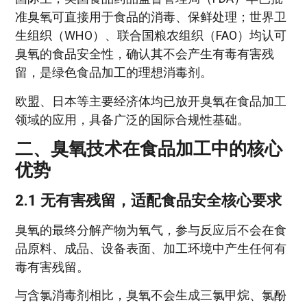
准臭氧可直接用于食品的消毒、保鲜处理；世界卫
生组织（WHO）、联合国粮农组织（FAO）均认可
臭氧的食品安全性，确认其不会产生有毒有害残
留，是绿色食品加工的理想消毒剂。
欧盟、日本等主要经济体均已放开臭氧在食品加工
领域的应用，具备广泛的国际合规性基础。
二、臭氧技术在食品加工中的核心
优势
2.1 无有害残留，适配食品安全核心要求
臭氧的最终分解产物为氧气，参与反应后不会在食
品原料、成品、设备表面、加工环境中产生任何有
毒有害残留。
与含氯消毒剂相比，臭氧不会生成三氯甲烷、氯酚