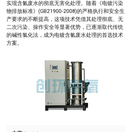
实现含氰废水的彻底无害化处理。随着《电镀污染
物排放标准》(GB21900-2008)的严格执行和安全生
产要求的不断提高，这项技术凭借其处理彻底、无
二次污染、操作安全等显著优势，已逐渐取代传统
的碱性氯化法，成为电镀含氰废水处理的首选技术
方案。