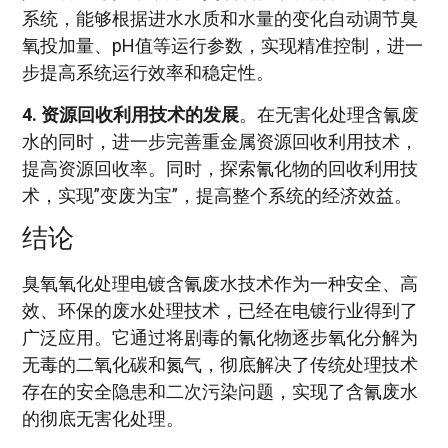
系统，能够根据进水水质和水量的变化自动调节臭
氧投加量、pH值等运行参数，实现精准控制，进一
步提高系统运行效率和稳定性。
4. 资源回收利用技术的发展
。在无害化处理含氰废
水的同时，进一步完善重金属资源回收利用技术，
提高资源回收率。同时，探索氰化物的回收利用技
术，实现”变废为宝”，提高整个系统的经济效益。
结论
臭氧氧化处理电镀含氰废水技术作为一种安全、高
效、环保的废水处理技术，已经在电镀行业得到了
广泛应用。它通过将剧毒的氰化物逐步氧化分解为
无毒的二氧化碳和氮气，彻底解决了传统处理技术
存在的安全隐患和二次污染问题，实现了含氰废水
的彻底无害化处理。