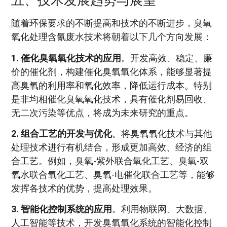
五、技术发展趋势与展望
随着环保要求的不断提高和技术的不断进步，臭氧
氧化处理含氰废水技术将朝着以下几个方向发展：
1. 催化臭氧氧化技术的应用
。开发高效、稳定、廉
价的催化剂，构建催化臭氧氧化体系，能够显著提
高臭氧的利用率和氧化效率，降低运行成本。特别
是非均相催化臭氧氧化技术，具有催化剂易回收、
无二次污染等优点，将成为未来研究的重点。
2. 组合工艺的开发与优化
。将臭氧氧化技术与其他
处理技术进行有机结合，形成更加高效、经济的组
合工艺。例如，臭氧-紫外联合氧化工艺、臭氧-双
氧水联合氧化工艺、臭氧-电催化联合工艺等，能够
发挥各技术的优势，提高处理效果。
3. 智能化控制系统的应用
。利用物联网、大数据、
人工智能等技术，开发臭氧氧化系统的智能化控制