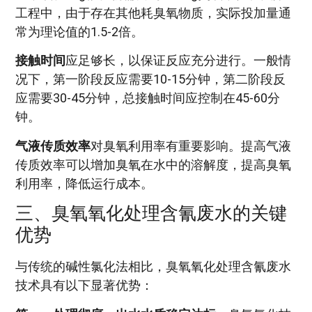
工程中，由于存在其他耗臭氧物质，实际投加量通
常为理论值的1.5-2倍。
接触时间
应足够长，以保证反应充分进行。一般情
况下，第一阶段反应需要10-15分钟，第二阶段反
应需要30-45分钟，总接触时间应控制在45-60分
钟。
气液传质效率
对臭氧利用率有重要影响。提高气液
传质效率可以增加臭氧在水中的溶解度，提高臭氧
利用率，降低运行成本。
三、臭氧氧化处理含氰废水的关键
优势
与传统的碱性氯化法相比，臭氧氧化处理含氰废水
技术具有以下显著优势：