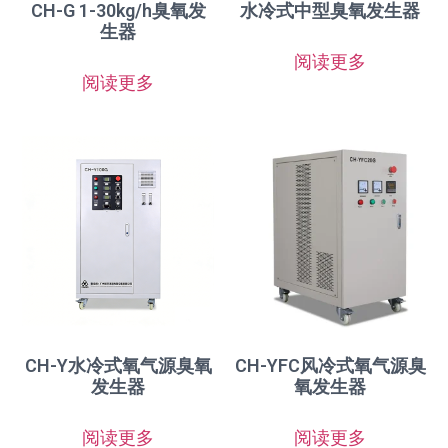
CH-G 1-30kg/h臭氧发
水冷式中型臭氧发生器
生器
阅读更多
阅读更多
CH-Y水冷式氧气源臭氧
CH-YFC风冷式氧气源臭
发生器
氧发生器
阅读更多
阅读更多