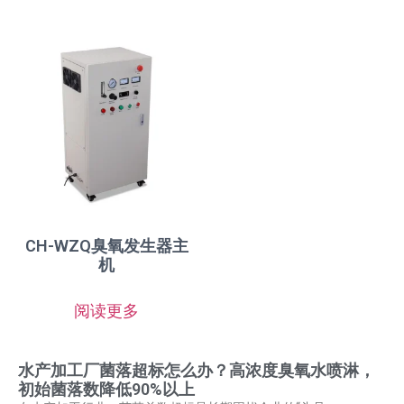
CH-WZQ臭氧发生器主
机
阅读更多
水产加工厂菌落超标怎么办？高浓度臭氧水喷淋，
初始菌落数降低90%以上