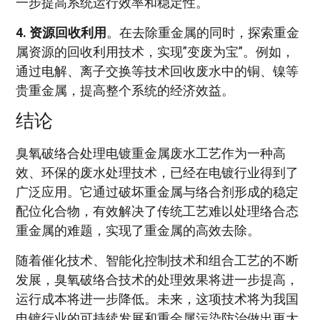
一步提高系统运行效率和稳定性。
4. 资源回收利用
。在去除重金属的同时，探索重金
属资源的回收利用技术，实现”变废为宝”。例如，
通过电解、离子交换等技术回收废水中的铜、镍等
贵重金属，提高整个系统的经济效益。
结论
臭氧破络合处理电镀重金属废水工艺作为一种高
效、环保的废水处理技术，已经在电镀行业得到了
广泛应用。它通过破坏重金属与络合剂形成的稳定
配位化合物，有效解决了传统工艺难以处理络合态
重金属的难题，实现了重金属的高效去除。
随着催化技术、智能化控制技术和组合工艺的不断
发展，臭氧破络合技术的处理效果将进一步提高，
运行成本将进一步降低。未来，这项技术将为我国
电镀行业的可持续发展和重金属污染防治做出更大