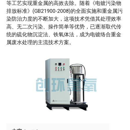
等工艺实现重金属的高效去除。随着《电镀污染物
排放标准》(GB21900-2008)的全面实施和重金属污
染防治力度的不断加大，这项技术凭借其处理效率
高、无二次污染、操作简单等优势，已逐渐取代传
统的硫化物沉淀法、铁氧体法，成为电镀络合重金
属废水处理的主流技术方案。