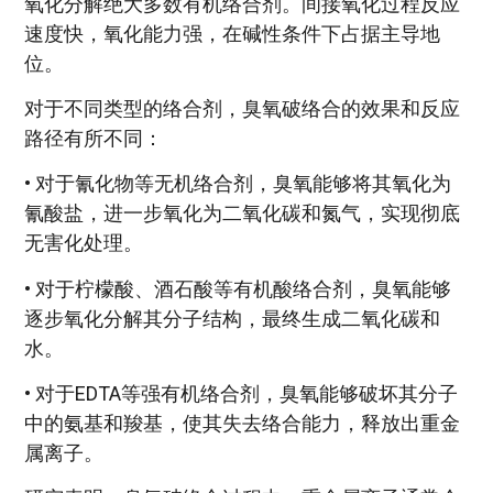
氧化分解绝大多数有机络合剂。间接氧化过程反应
速度快，氧化能力强，在碱性条件下占据主导地
位。
对于不同类型的络合剂，臭氧破络合的效果和反应
路径有所不同：
• 对于氰化物等无机络合剂，臭氧能够将其氧化为
氰酸盐，进一步氧化为二氧化碳和氮气，实现彻底
无害化处理。
• 对于柠檬酸、酒石酸等有机酸络合剂，臭氧能够
逐步氧化分解其分子结构，最终生成二氧化碳和
水。
• 对于EDTA等强有机络合剂，臭氧能够破坏其分子
中的氨基和羧基，使其失去络合能力，释放出重金
属离子。