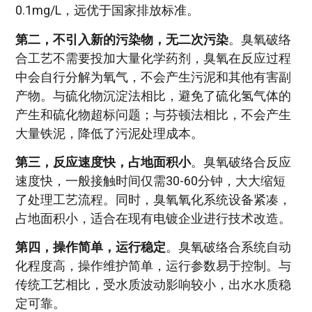
0.1mg/L，远优于国家排放标准。
第二，不引入新的污染物，无二次污染
。臭氧破络
合工艺不需要投加大量化学药剂，臭氧在反应过程
中会自行分解为氧气，不会产生污泥和其他有害副
产物。与硫化物沉淀法相比，避免了硫化氢气体的
产生和硫化物超标问题；与芬顿法相比，不会产生
大量铁泥，降低了污泥处理成本。
第三，反应速度快，占地面积小
。臭氧破络合反应
速度快，一般接触时间仅需30-60分钟，大大缩短
了处理工艺流程。同时，臭氧氧化系统设备紧凑，
占地面积小，适合在现有电镀企业进行技术改造。
第四，操作简单，运行稳定
。臭氧破络合系统自动
化程度高，操作维护简单，运行参数易于控制。与
传统工艺相比，受水质波动影响较小，出水水质稳
定可靠。