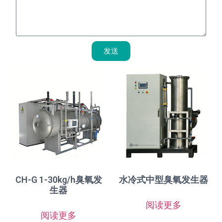
发送
CH-G 1-30kg/h臭氧发
水冷式中型臭氧发生器
生器
阅读更多
阅读更多