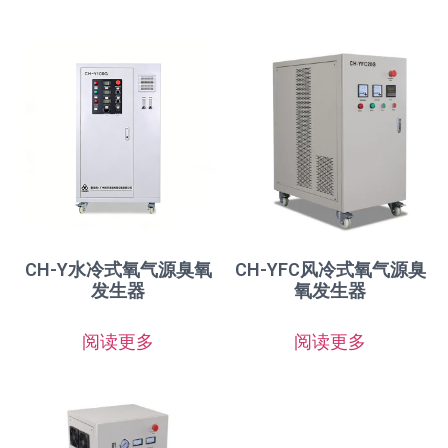
CH-Y水冷式氧气源臭氧
CH-YFC风冷式氧气源臭
发生器
氧发生器
阅读更多
阅读更多