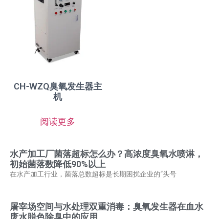
CH-WZQ臭氧发生器主
机
阅读更多
水产加工厂菌落超标怎么办？高浓度臭氧水喷淋，
初始菌落数降低90%以上
在水产加工行业，菌落总数超标是长期困扰企业的“头号
屠宰场空间与水处理双重消毒：臭氧发生器在血水
废水脱色除臭中的应用