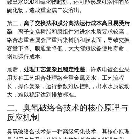
致出水COD和硫化物超标，还可能形成可溶性的多
硫化物，造成重金属二次溶出。
第三，
离子交换法和膜分离法运行成本高且易受污
染
。离子交换树脂和膜组件对进水水质要求较高，
络合态重金属会严重污染树脂和膜表面，导致交换
容量下降、膜通量降低，大大缩短设备使用寿命，
增加运行成本。
最后，
处理工艺复杂且稳定性差
。许多电镀企业采
用多种工艺组合处理络合重金属废水，工艺流程
长，操作复杂，运行参数难以控制，出水水质波动
大，难以稳定达到排放标准。
二、臭氧破络合技术的核心原理与
反应机制
臭氧破络合技术是一种高级氧化技术，其核心原理