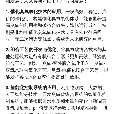
和发展，未来将朝着以下几个方向发展：
1. 催化臭氧氧化技术的应用
。开发高效、稳定、廉
价的催化剂，构建催化臭氧氧化体系，能够显著提
高臭氧的利用率和破络合效率，降低运行成本。特
别是非均相催化臭氧氧化技术，具有催化剂易回
收、无二次污染等优点，将成为未来研究的重点。
2. 组合工艺的开发与优化
。将臭氧破络合技术与其
他处理技术进行有机结合，形成更加高效、经济的
组合工艺。例如，臭氧-紫外联合氧化工艺、臭氧-
双氧水联合氧化工艺、臭氧-电催化联合工艺等，能
够发挥各技术的优势，提高处理效果。
3. 智能化控制系统的应用
。利用物联网、大数据、
人工智能等技术，开发臭氧破络合系统的智能化控
制系统，能够根据进水水质和水量的变化自动调节
臭氧投加量、pH值等运行参数，实现精准控制，进