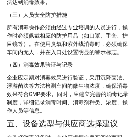
法达到消毒效果。
（三）人员安全防护措施
所有消毒操作必须由经过专业培训的人员进行，操
作时必须佩戴相应的防护用品（如口罩、手套、护
目镜等）。在使用臭氧和紫外线消毒时，必须确保
车间内无人，并在入口处设置明显的警示标志。
（四）消毒效果验证与记录
企业应定期对消毒效果进行验证，采用沉降菌法、
浮游菌法等方法检测车间的微生物浓度，确保消毒
效果符合GMP要求。同时，应建立完善的消毒记录
制度，详细记录消毒时间、消毒剂种类、浓度、操
作人员等信息。
五、设备选型与供应商选择建议