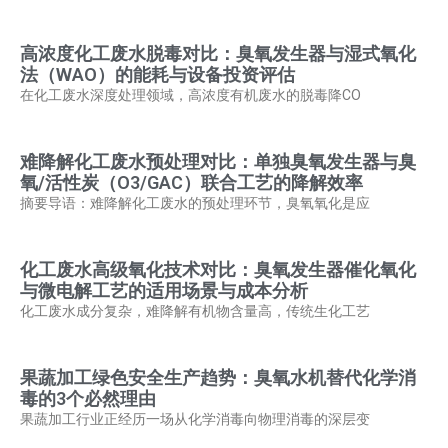
高浓度化工废水脱毒对比：臭氧发生器与湿式氧化
法（WAO）的能耗与设备投资评估
在化工废水深度处理领域，高浓度有机废水的脱毒降CO
难降解化工废水预处理对比：单独臭氧发生器与臭
氧/活性炭（O3/GAC）联合工艺的降解效率
摘要导语：难降解化工废水的预处理环节，臭氧氧化是应
化工废水高级氧化技术对比：臭氧发生器催化氧化
与微电解工艺的适用场景与成本分析
化工废水成分复杂，难降解有机物含量高，传统生化工艺
果蔬加工绿色安全生产趋势：臭氧水机替代化学消
毒的3个必然理由
果蔬加工行业正经历一场从化学消毒向物理消毒的深层变