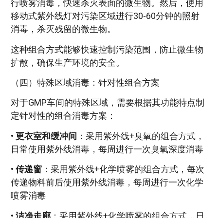
行喷雾消毒，快速杀灭表面的微生物。然后，使用
移动式紫外线灯对污染区域进行30-60分钟的照射
消毒，杀灭残留的微生物。
这种组合方式能够快速控制污染范围，防止微生物
扩散，确保生产环境的安全。
（四）特殊区域消毒：针对性组合方案
对于GMP车间的特殊区域，需要根据其功能特点制
定针对性的组合消毒方案：
•
更衣室和缓冲间
：采用紫外线+臭氧的组合方式，
日常使用紫外线消毒，每周进行一次臭氧深度消毒
•
传递窗
：采用紫外线+化学喷雾的组合方式，每次
传递物料前后使用紫外线消毒，每周进行一次化学
喷雾消毒
•
洁净走廊
：采用紫外线+化学喷雾的组合方式，日