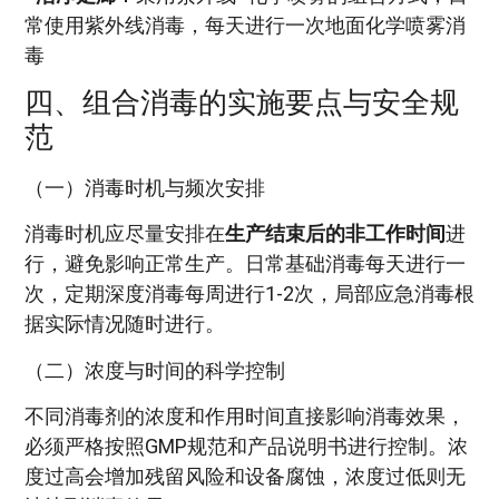
常使用紫外线消毒，每天进行一次地面化学喷雾消
毒
四、组合消毒的实施要点与安全规
范
（一）消毒时机与频次安排
消毒时机应尽量安排在
生产结束后的非工作时间
进
行，避免影响正常生产。日常基础消毒每天进行一
次，定期深度消毒每周进行1-2次，局部应急消毒根
据实际情况随时进行。
（二）浓度与时间的科学控制
不同消毒剂的浓度和作用时间直接影响消毒效果，
必须严格按照GMP规范和产品说明书进行控制。浓
度过高会增加残留风险和设备腐蚀，浓度过低则无