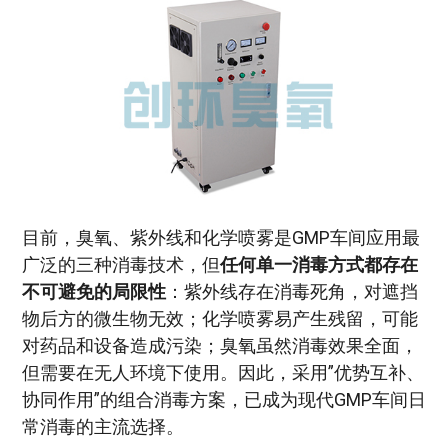
目前，臭氧、紫外线和化学喷雾是GMP车间应用最
广泛的三种消毒技术，但
任何单一消毒方式都存在
不可避免的局限性
：紫外线存在消毒死角，对遮挡
物后方的微生物无效；化学喷雾易产生残留，可能
对药品和设备造成污染；臭氧虽然消毒效果全面，
但需要在无人环境下使用。因此，采用”优势互补、
协同作用”的组合消毒方案，已成为现代GMP车间日
常消毒的主流选择。