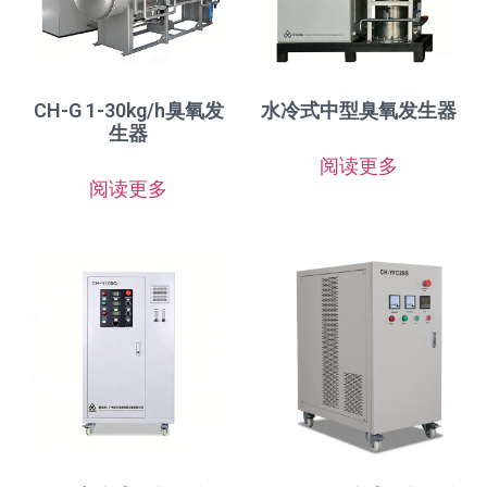
CH-G 1-30kg/h臭氧发
水冷式中型臭氧发生器
生器
阅读更多
阅读更多