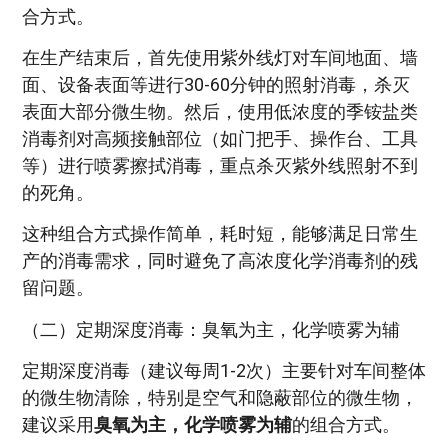
合方式。
在生产结束后，首先使用紫外线灯对车间地面、墙
面、设备表面等进行30-60分钟的照射消毒，杀灭
表面大部分微生物。然后，使用低浓度的季铵盐类
消毒剂对高频接触部位（如门把手、操作台、工具
等）进行喷雾擦拭消毒，重点杀灭紫外线照射不到
的死角。
这种组合方式操作简单，耗时短，能够满足日常生
产的消毒需求，同时避免了高浓度化学消毒剂的残
留问题。
（二）定期深度消毒：臭氧为主，化学喷雾为辅
定期深度消毒（建议每周1-2次）主要针对车间整体
的微生物清除，特别是空气和隐蔽部位的微生物，
建议采用
臭氧为主，化学喷雾为辅
的组合方式。