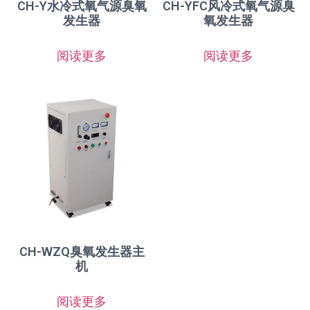
CH-Y水冷式氧气源臭氧
CH-YFC风冷式氧气源臭
发生器
氧发生器
阅读更多
阅读更多
CH-WZQ臭氧发生器主
机
阅读更多