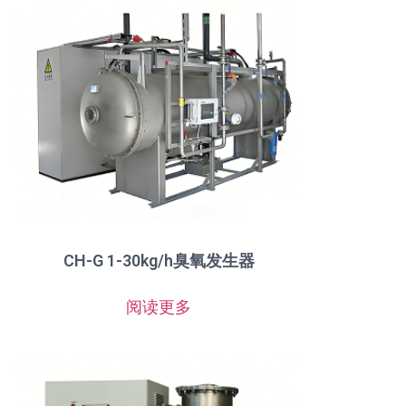
CH-G 1-30kg/h臭氧发生器
阅读更多