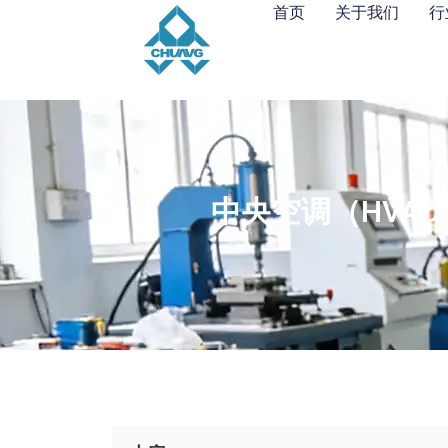
首页
关于我们
行
中央空调（HVA