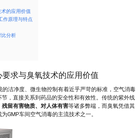
技术的应用价值
工作原理与特点
对比分析
心要求与臭氧技术的应用价值
境的洁净度、微生物控制有着近乎严苛的标准，空气消毒
环节，直接关系到药品的安全性和有效性。传统的紫外线
、残留有害物质、对人体有害
等诸多弊端，而臭氧凭借其
为GMP车间空气消毒的主流技术之一。