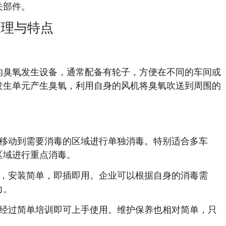
关部件。
原理与特点
的臭氧发生设备，通常配备有轮子，方便在不同的车间或
发生单元产生臭氧，利用自身的风机将臭氧吹送到周围的
移动到需要消毒的区域进行单独消毒。特别适合多车
区域进行重点消毒。
，安装简单，即插即用。企业可以根据自身的消毒需
力。
经过简单培训即可上手使用。维护保养也相对简单，只