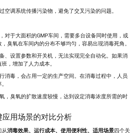
过空调系统传播污染物，避免了交叉污染的问题。
，对于大面积的GMP车间，需要多台设备同时使用，或
散，臭氧在车间内的分布不够均匀，容易出现消毒死角。
备、设置参数和开关机，无法实现完全自动化。如果消
值班，增加了人力成本。
行消毒，会占用一定的生产空间。在消毒过程中，人员
率。
氧，臭氧的扩散速度较慢，达到设定消毒浓度所需的时
键应用场景的对比分析
们从
消毒效果、运行成本、使用便利性、适用场景
四个关