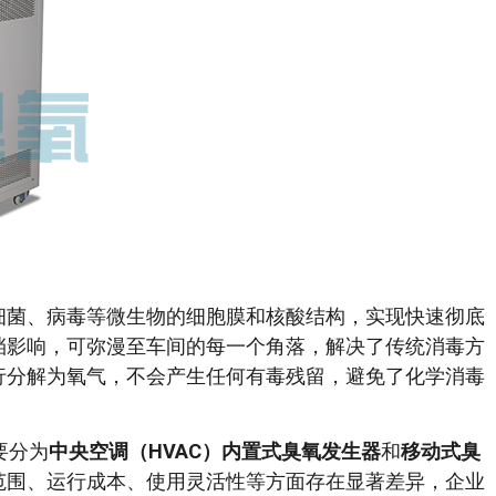
细菌、病毒等微生物的细胞膜和核酸结构，实现快速彻底
挡影响，可弥漫至车间的每一个角落，解决了传统消毒方
行分解为氧气，不会产生任何有毒残留，避免了化学消毒
要分为
中央空调（HVAC）内置式臭氧发生器
和
移动式臭
范围、运行成本、使用灵活性等方面存在显著差异，企业