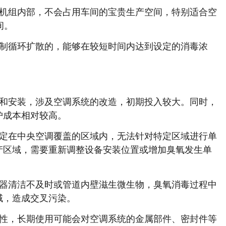
机组内部，不会占用车间的宝贵生产空间，特别适合空
间。
制循环扩散的，能够在较短时间内达到设定的消毒浓
和安装，涉及空调系统的改造，初期投入较大。同时，
护成本相对较高。
定在中央空调覆盖的区域内，无法针对特定区域进行单
产区域，需要重新调整设备安装位置或增加臭氧发生单
器清洁不及时或管道内壁滋生微生物，臭氧消毒过程中
域，造成交叉污染。
性，长期使用可能会对空调系统的金属部件、密封件等