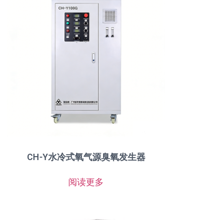
CH-Y水冷式氧气源臭氧发生器
阅读更多