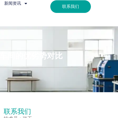
新闻资讯
联系我们
P车间的优劣势对比
联系我们