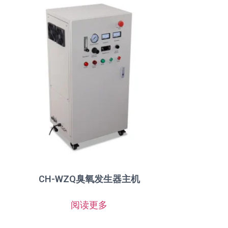
CH-WZQ臭氧发生器主机
阅读更多