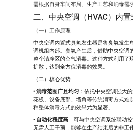
需根据自身车间布局、生产工艺和消毒需
二、中央空调（HVAC）内
（一）工作原理
中央空调内置式臭氧发生器是将臭氧发生
调机组内部。臭氧产生后，借助中央空调
整个洁净区的空气消毒。这种方式利用了
扩散，达到全方位消毒的效果。
（二）核心优势
•
消毒范围广且均匀
：依托中央空调强大的
花板、设备底部、墙角等传统消毒方式难以
种整体消毒方式的效果尤为显著。
•
自动化程度高
：可与中央空调系统联动控
无需人工干预，能够在生产结束后的非工