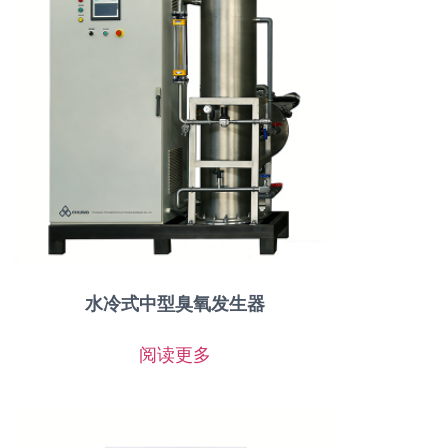
水冷式中型臭氧发生器
阅读更多