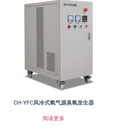
CH-YFC风冷式氧气源臭氧发生器
阅读更多