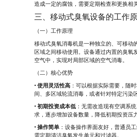
造成一定的腐蚀，需要定期检查和更换相
三、移动式臭氧设备的工作
（一）工作原理
移动式臭氧消毒机是一种独立的、可移动
区域之间移动使用。设备通过内置的臭氧
空气中，实现对局部区域的空气消毒。
（二）核心优势
•
使用灵活性高
：可以根据实际需要，随时
间、多区域轮流消毒，或者针对特定污染
•
初期投资成本低
：无需改造现有空调系统
求，逐步增加设备数量，降低初期投资压
•
操作简单
：设备操作界面友好，普通员工
需定期清洁臭氧发生单元和过滤器。