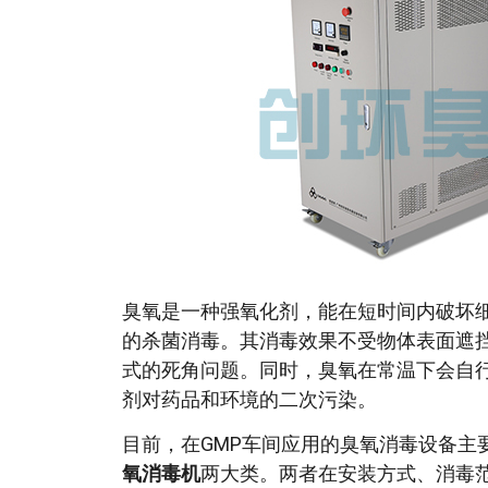
臭氧是一种强氧化剂，能在短时间内破坏
的杀菌消毒。其消毒效果不受物体表面遮
式的死角问题。同时，臭氧在常温下会自
剂对药品和环境的二次污染。
目前，在GMP车间应用的臭氧消毒设备主
氧消毒机
两大类。两者在安装方式、消毒