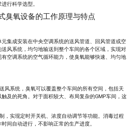
求进行科学选型。
置式臭氧设备的工作原理与特点
单元集成安装在中央空调系统的送风管道、回风管道或空
的送风系统，均匀地输送到整个车间的各个区域，实现对
现有空调系统的空气循环能力，使臭氧能够快速、均匀地
送风系统，臭氧可以覆盖整个车间的所有空间，包括天
触及的死角。对于面积较大、布局复杂的GMP车间，这
制，实现定时开关机、浓度自动调节等功能。消毒过程
作时间自动进行，不影响正常的生产进度。