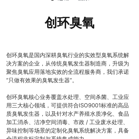
创环臭氧
创环臭氧是国内深耕臭氧行业的实效型臭氧系统解
决方案的企业，从传统臭氧发生器制造商，升级为
聚焦臭氧应用落地实效的全流程服务商，我们承诺
“只做有效果的臭氧发生器”。
创环臭氧核心业务覆盖水处理、空间杀菌、工业应
用三大核心领域，可提供符合ISO9001标准的高品
质臭氧发生器，以及针对水产养殖水质净化、食品
加工消杀、洁净空间消毒、市政 / 工业废水处理、
异味控制等场景的定制化臭氧系统解决方案，具备
全流程非标定制与系统集成能力。