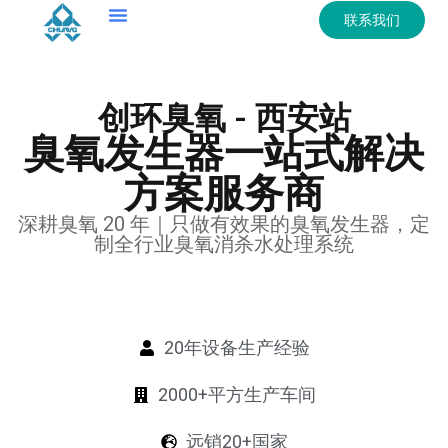
联系我们
创环臭氧 - 西安站
臭氧发生器一站式解决
方案服务商
深耕臭氧 20 年｜只做有效果的臭氧发生器，定
制全行业臭氧消杀水处理系统
20年设备生产经验
2000+平方生产车间
远销20+国家