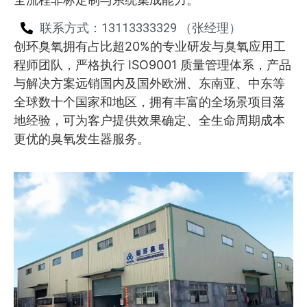
联系方式：13113333329 （张经理）
创环臭氧拥有占比超20%的专业研发与臭氧应用工
程师团队，严格执行 ISO9001 质量管理体系，产品
与解决方案远销国内及国外欧洲、东南亚、中东等
全球数十个国家和地区，拥有丰富的全场景项目落
地经验，可为客户提供效果确定、全生命周期成本
更优的臭氧发生器服务。