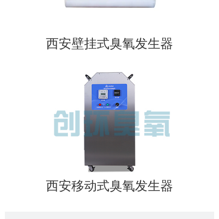
西安壁挂式臭氧发生器
西安移动式臭氧发生器