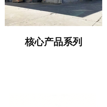
核心产品系列
臭氧发生器