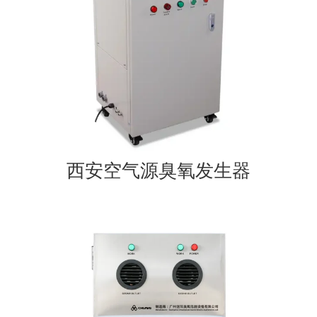
西安空气源臭氧发生器