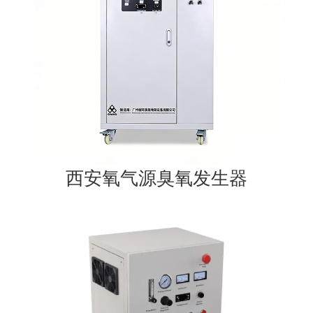
西安氧气源臭氧发生器