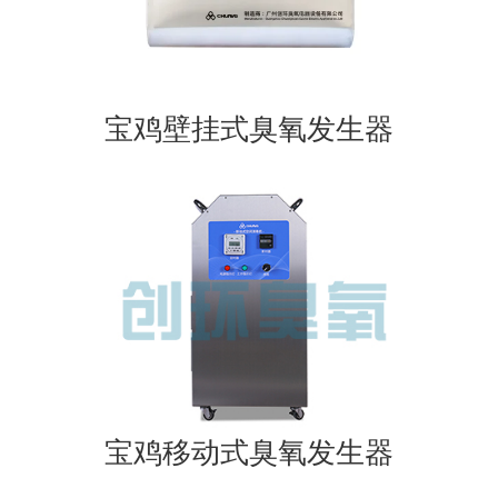
宝鸡壁挂式臭氧发生器
宝鸡移动式臭氧发生器