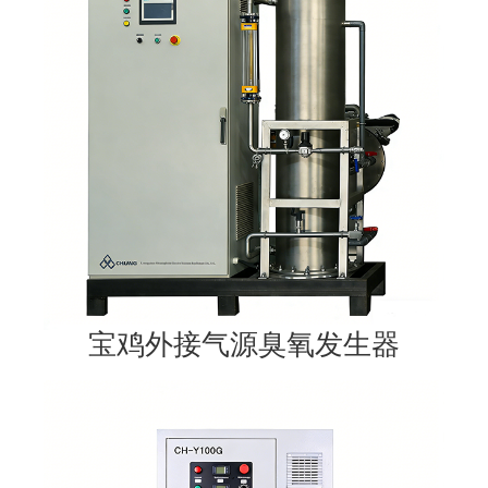
宝鸡外接气源臭氧发生器