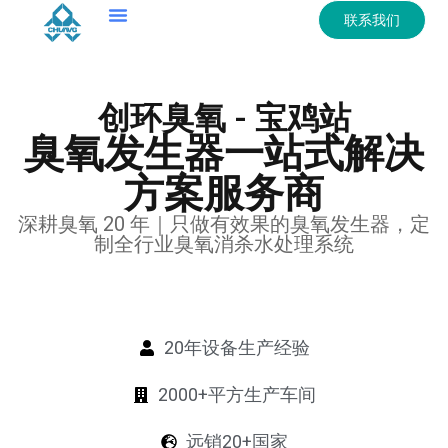
联系我们
创环臭氧 - 宝鸡站
臭氧发生器一站式解决
方案服务商
深耕臭氧 20 年｜只做有效果的臭氧发生器，定
制全行业臭氧消杀水处理系统
20年设备生产经验
2000+平方生产车间
远销20+国家