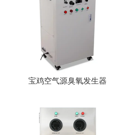
宝鸡空气源臭氧发生器