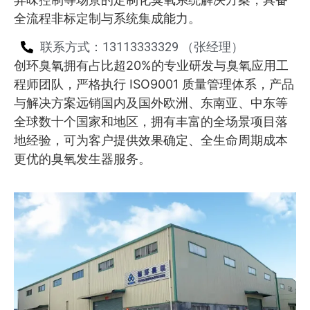
全流程非标定制与系统集成能力。
联系方式：13113333329 （张经理）
创环臭氧拥有占比超20%的专业研发与臭氧应用工
程师团队，严格执行 ISO9001 质量管理体系，产品
与解决方案远销国内及国外欧洲、东南亚、中东等
全球数十个国家和地区，拥有丰富的全场景项目落
地经验，可为客户提供效果确定、全生命周期成本
更优的臭氧发生器服务。