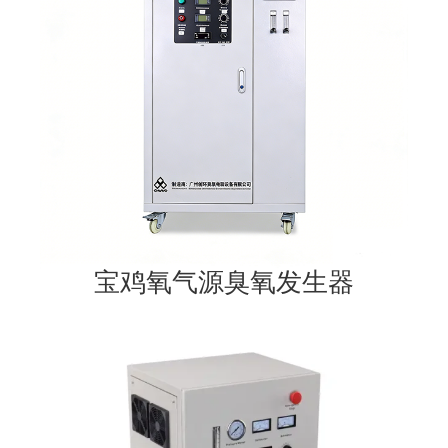
宝鸡氧气源臭氧发生器