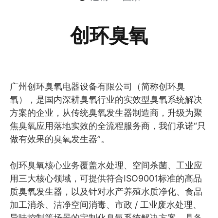
创环臭氧
广州创环臭氧电器设备有限公司（简称创环臭
氧），是国内深耕臭氧行业的实效型臭氧系统解决
方案的企业，从传统臭氧发生器制造商，升级为聚
焦臭氧应用落地实效的全流程服务商，我们承诺“只
做有效果的臭氧发生器”。
创环臭氧核心业务覆盖水处理、空间杀菌、工业应
用三大核心领域，可提供符合ISO9001标准的高品
质臭氧发生器，以及针对水产养殖水质净化、食品
加工消杀、洁净空间消毒、市政 / 工业废水处理、
异味控制等场景的定制化臭氧系统解决方案，具备