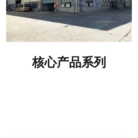
核心产品系列
臭氧发生器