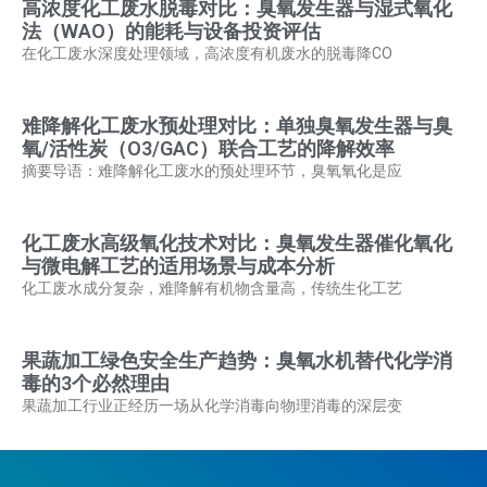
高浓度化工废水脱毒对比：臭氧发生器与湿式氧化
法（WAO）的能耗与设备投资评估
在化工废水深度处理领域，高浓度有机废水的脱毒降CO
难降解化工废水预处理对比：单独臭氧发生器与臭
氧/活性炭（O3/GAC）联合工艺的降解效率
摘要导语：难降解化工废水的预处理环节，臭氧氧化是应
化工废水高级氧化技术对比：臭氧发生器催化氧化
与微电解工艺的适用场景与成本分析
化工废水成分复杂，难降解有机物含量高，传统生化工艺
果蔬加工绿色安全生产趋势：臭氧水机替代化学消
毒的3个必然理由
果蔬加工行业正经历一场从化学消毒向物理消毒的深层变