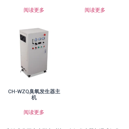
阅读更多
阅读更多
CH-WZQ臭氧发生器主
机
阅读更多