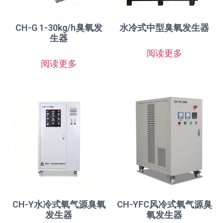
CH-G 1-30kg/h臭氧发
水冷式中型臭氧发生器
生器
阅读更多
阅读更多
CH-Y水冷式氧气源臭氧
CH-YFC风冷式氧气源臭
发生器
氧发生器