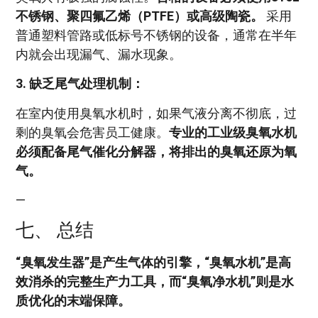
不锈钢、聚四氟乙烯（PTFE）或高级陶瓷。
采用
普通塑料管路或低标号不锈钢的设备，通常在半年
内就会出现漏气、漏水现象。
3. 缺乏尾气处理机制：
在室内使用臭氧水机时，如果气液分离不彻底，过
剩的臭氧会危害员工健康。
专业的工业级臭氧水机
必须配备尾气催化分解器，将排出的臭氧还原为氧
气。
—
七、 总结
“臭氧发生器”是产生气体的引擎，“臭氧水机”是高
效消杀的完整生产力工具，而“臭氧净水机”则是水
质优化的末端保障。