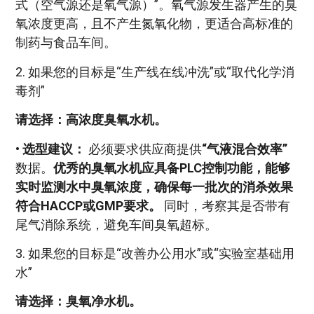
式（空气源还是氧气源）”。氧气源发生器产生的臭
氧浓度更高，且不产生氮氧化物，更适合高标准的
制药与食品车间。
2. 如果您的目标是“生产线在线冲洗”或“取代化学消
毒剂”
请选择：高浓度臭氧水机。
•
选型建议：
必须要求供应商提供
“气液混合效率”
数据。
优秀的臭氧水机应具备PLC控制功能，能够
实时监测水中臭氧浓度，确保每一批次的消杀效果
符合HACCP或GMP要求。
同时，考察其是否带有
尾气消除系统，避免车间臭氧超标。
3. 如果您的目标是“改善办公用水”或“实验室基础用
水”
请选择：臭氧净水机。