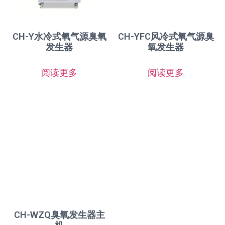
CH-Y水冷式氧气源臭氧
CH-YFC风冷式氧气源臭
发生器
氧发生器
阅读更多
阅读更多
CH-WZQ臭氧发生器主