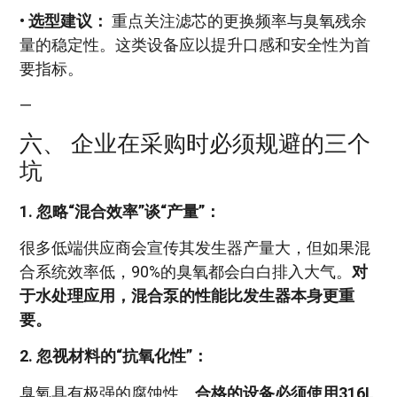
•
选型建议：
重点关注滤芯的更换频率与臭氧残余
量的稳定性。这类设备应以提升口感和安全性为首
要指标。
—
六、 企业在采购时必须规避的三个
坑
1. 忽略“混合效率”谈“产量”：
很多低端供应商会宣传其发生器产量大，但如果混
合系统效率低，90%的臭氧都会白白排入大气。
对
于水处理应用，混合泵的性能比发生器本身更重
要。
2. 忽视材料的“抗氧化性”：
臭氧具有极强的腐蚀性。
合格的设备必须使用316L