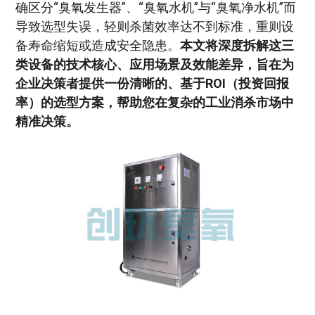
确区分“臭氧发生器”、“臭氧水机”与“臭氧净水机”而
导致选型失误，轻则杀菌效率达不到标准，重则设
备寿命缩短或造成安全隐患。
本文将深度拆解这三
类设备的技术核心、应用场景及效能差异，旨在为
企业决策者提供一份清晰的、基于ROI（投资回报
率）的选型方案，帮助您在复杂的工业消杀市场中
精准决策。