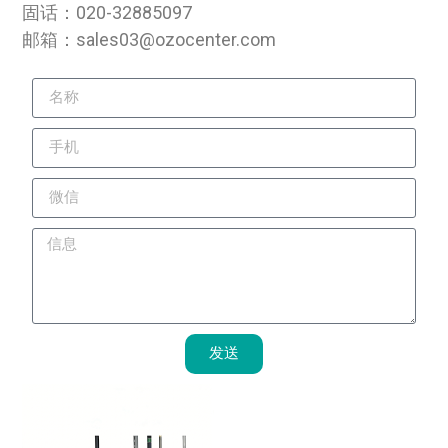
固话：020-32885097
邮箱：sales03@ozocenter.com
发送