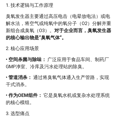
1. 技术逻辑与工作原理
臭氧发生器主要通过高压电击（电晕放电法）或电
解水法，将空气或纯氧中的氧分子（O2）分解并重
新组合成臭氧（O3）。
对于企业而言，臭氧发生器
的核心输出物是“臭氧气体”。
2. 核心应用场景
•
空间杀菌与除味：
广泛应用于食品车间、制药厂
GMP净室、冷库及污水处理站的除臭。
•
管道消杀：
通过将臭氧气体通入生产管路，实现
干式消杀。
•
作为OEM组件：
它是臭氧水机或复杂水处理系统
的核心模组。
3. 选型痛点