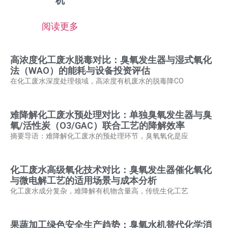
机
阅读更多
高浓度化工废水脱毒对比：臭氧发生器与湿式氧化
法（WAO）的能耗与设备投资评估
在化工废水深度处理领域，高浓度有机废水的脱毒降CO
难降解化工废水预处理对比：单独臭氧发生器与臭
氧/活性炭（O3/GAC）联合工艺的降解效率
摘要导语：难降解化工废水的预处理环节，臭氧氧化是应
化工废水高级氧化技术对比：臭氧发生器催化氧化
与微电解工艺的适用场景与成本分析
化工废水成分复杂，难降解有机物含量高，传统生化工艺
果蔬加工绿色安全生产趋势：臭氧水机替代化学消