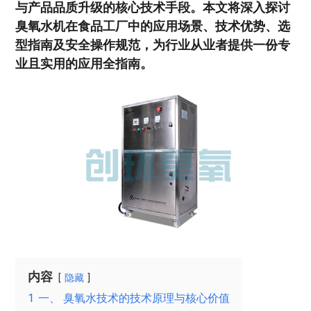
与产品品质升级的核心技术手段。本文将深入探讨
臭氧水机在食品工厂中的应用场景、技术优势、选
型指南及安全操作规范，为行业从业者提供一份专
业且实用的应用全指南。
内容
隐藏
1
一、 臭氧水技术的技术原理与核心价值