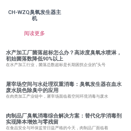
CH-WZQ臭氧发生器主
机
阅读更多
水产加工厂菌落超标怎么办？高浓度臭氧水喷淋，
初始菌落数降低90%以上
在水产加工行业，菌落总数超标是长期困扰企业的“头号
屠宰场空间与水处理双重消毒：臭氧发生器在血水
废水脱色除臭中的应用
在肉类加工产业链中，屠宰场面临着空间环境消毒与废水
肉制品厂臭氧消毒综合解决方案：替代化学消毒剂
实现降本增效与零残留
在食品安全与环保监管日益严格的今天，肉制品厂面临着