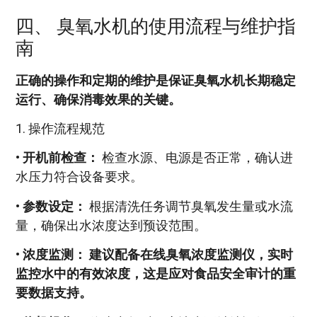
四、 臭氧水机的使用流程与维护指
南
正确的操作和定期的维护是保证臭氧水机长期稳定
运行、确保消毒效果的关键。
1. 操作流程规范
•
开机前检查：
检查水源、电源是否正常，确认进
水压力符合设备要求。
•
参数设定：
根据清洗任务调节臭氧发生量或水流
量，确保出水浓度达到预设范围。
•
浓度监测：
建议配备在线臭氧浓度监测仪，实时
监控水中的有效浓度，这是应对食品安全审计的重
要数据支持。