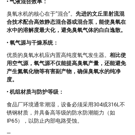
•
气液混合效率：
臭氧水机的核心在于“混合”。
先进的文丘里射流混
合技术配合高效静态混合器或混合泵，能使臭氧在
水中的溶解度最大化，避免臭氧气体的白白逸散。
•
氧气源与干燥系统：
优质的臭氧水机应内置高纯度氧气发生器。
相比使
用空气源，氧气源不仅能提高臭氧产量，还能避免
产生氮氧化物等有害副产物，确保臭氧水的纯净
度。
•
机组材质与防护等级：
食品厂环境通常潮湿，设备必须采用304或316L不
锈钢材质，并具备高等级的防水防潮能力（如
IP65），以防止内部电路受蚀。
—