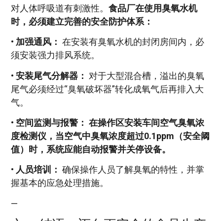
对人体呼吸道有刺激性。
食品厂在使用臭氧水机
时，必须建立完善的安全防护体系：
•
加强通风：
在安装有臭氧水机的封闭房间内，必
须安装强力排风系统。
•
安装尾气分解器：
对于大型混合槽，溢出的臭氧
尾气必须经过“臭氧破坏器”转化成氧气后再排入大
气。
•
空间监测与报警：
在操作区安装车间空气臭氧浓
度检测仪，当空气中臭氧浓度超过0.1ppm（安全阈
值）时，系统应能自动报警并关停设备。
•
人员培训：
确保操作人员了解臭氧的特性，并掌
握基本的应急处理措施。
—