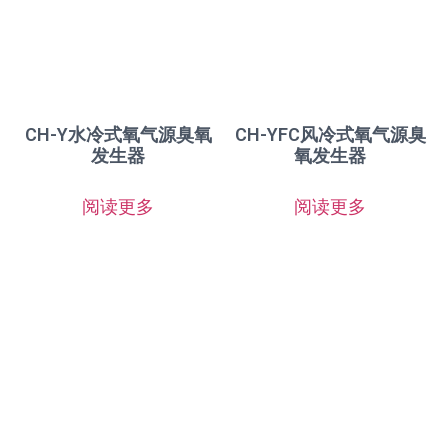
CH-Y水冷式氧气源臭氧
CH-YFC风冷式氧气源臭
发生器
氧发生器
阅读更多
阅读更多