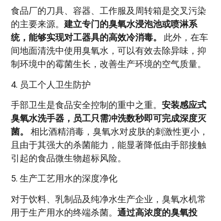
食品厂的刀具、容器、工作服及周转箱是交叉污染
的主要来源。
建立专门的臭氧水浸泡池或喷淋系
统，能够实现对工器具的高效冷消毒。
此外，在车
间地面清洗中使用臭氧水，可以有效去除异味，抑
制环境中的霉菌生长，改善生产环境的空气质量。
4. 员工个人卫生防护
手部卫生是食品安全控制的重中之重。
安装感应式
臭氧水洗手器，员工只需冲洗数秒即可完成深度灭
菌。
相比酒精消毒，臭氧水对皮肤的刺激性更小，
且由于其强大的杀菌能力，能显著降低由手部接触
引起的食品微生物超标风险。
5. 生产工艺用水的深度净化
对于饮料、乳制品及纯净水生产企业，臭氧水机常
用于生产用水的终端杀菌。
通过高浓度的臭氧投