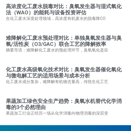
高浓度化工废水脱毒对比：臭氧发生器与湿式氧化
法（WAO）的能耗与设备投资评估
在化工废水深度处理领域，高浓度有机废水的脱毒降CO
难降解化工废水预处理对比：单独臭氧发生器与臭
氧/活性炭（O3/GAC）联合工艺的降解效率
摘要导语：难降解化工废水的预处理环节，臭氧氧化是应
化工废水高级氧化技术对比：臭氧发生器催化氧化
与微电解工艺的适用场景与成本分析
化工废水成分复杂，难降解有机物含量高，传统生化工艺
果蔬加工绿色安全生产趋势：臭氧水机替代化学消
毒的3个必然理由
果蔬加工行业正经历一场从化学消毒向物理消毒的深层变