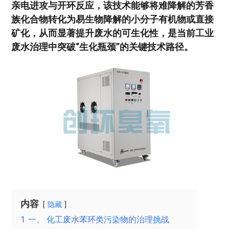
亲电进攻与开环反应，该技术能够将难降解的芳香
族化合物转化为易生物降解的小分子有机物或直接
矿化，从而显著提升废水的可生化性，是当前工业
废水治理中突破“生化瓶颈”的关键技术路径。
内容
隐藏
1
一、 化工废水苯环类污染物的治理挑战