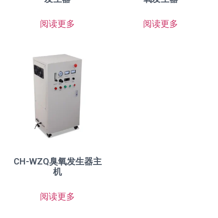
阅读更多
阅读更多
CH-WZQ臭氧发生器主
机
阅读更多