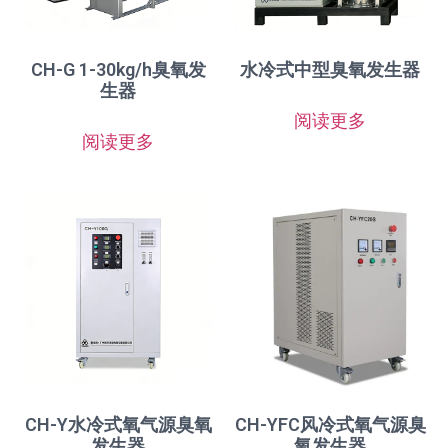
CH-G 1-30kg/h臭氧发
水冷式中型臭氧发生器
生器
阅读更多
阅读更多
CH-Y水冷式氧气源臭氧
CH-YFC风冷式氧气源臭
发生器
氧发生器