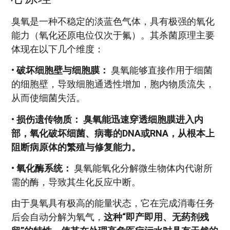
臭氧是一种不稳定的淡蓝色气体，具有极强的氧化
能力（氧化还原电位仅次于氟）。其杀菌原理主要
体现在以下几个维度：
•
破坏细胞壁与细胞膜：
臭氧能够直接作用于细菌
的细胞壁，导致细胞通透性增加，胞内物质流失，
从而使细菌失活。
•
损伤遗传物质：
臭氧能迅速穿透细胞膜进入内
部，氧化破坏细菌、病毒的DNA或RNA，从根本上
阻断病原体的繁殖与修复能力。
•
氧化酶系统：
臭氧能氧化分解微生物体内代谢所
需的酶，导致其生化反应中断。
由于臭氧具有极高的能量状态，它在完成消毒任务
后会自动分解为氧气，
这种“即产即用、无药剂残