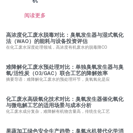
机
阅读更多
高浓度化工废水脱毒对比：臭氧发生器与湿式氧化
法（WAO）的能耗与设备投资评估
在化工废水深度处理领域，高浓度有机废水的脱毒降CO
难降解化工废水预处理对比：单独臭氧发生器与臭
氧/活性炭（O3/GAC）联合工艺的降解效率
摘要导语：难降解化工废水的预处理环节，臭氧氧化是应
化工废水高级氧化技术对比：臭氧发生器催化氧化
与微电解工艺的适用场景与成本分析
化工废水成分复杂，难降解有机物含量高，传统生化工艺
果蔬加工绿色安全生产趋势：臭氧水机替代化学消