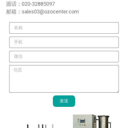
固话：020-32885097
邮箱：sales03@ozocenter.com
发送