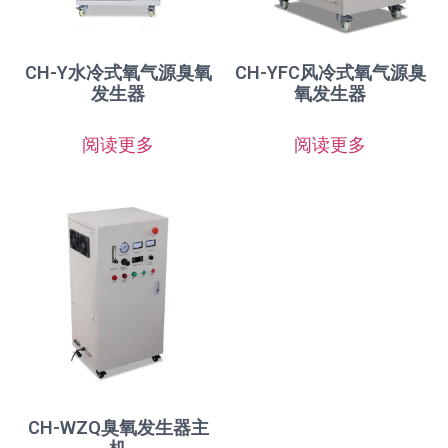
CH-Y水冷式氧气源臭氧
CH-YFC风冷式氧气源臭
发生器
氧发生器
阅读更多
阅读更多
CH-WZQ臭氧发生器主