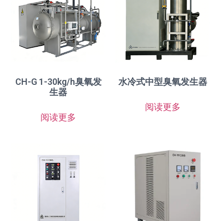
CH-G 1-30kg/h臭氧发
水冷式中型臭氧发生器
生器
阅读更多
阅读更多