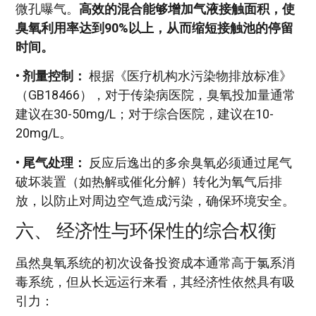
微孔曝气。
高效的混合能够增加气液接触面积，使
臭氧利用率达到90%以上，从而缩短接触池的停留
时间。
•
剂量控制：
根据《医疗机构水污染物排放标准》
（GB18466），对于传染病医院，臭氧投加量通常
建议在30-50mg/L；对于综合医院，建议在10-
20mg/L。
•
尾气处理：
反应后逸出的多余臭氧必须通过尾气
破坏装置（如热解或催化分解）转化为氧气后排
放，以防止对周边空气造成污染，确保环境安全。
六、 经济性与环保性的综合权衡
虽然臭氧系统的初次设备投资成本通常高于氯系消
毒系统，但从长远运行来看，其经济性依然具有吸
引力：