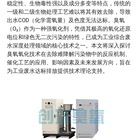
稳定性、生物毒性强以及成分多变等特点，传统的
一级和二级生物处理工艺难以将其有效去除，导致
出水COD（化学需氧量）及色度无法达标。臭氧
（O₃）作为一种强氧化剂，凭借其极高的氧化还原
电位和绿色无二次污染的特性，已成为工业综合废
水深度处理领域的核心技术之一。本文将深入探讨
臭氧氧化技术在去除难降解污染物中的反应机制、
催化工艺的应用、影响因素及未来发展方向，旨在
为工业废水达标排放提供技术理论支持。