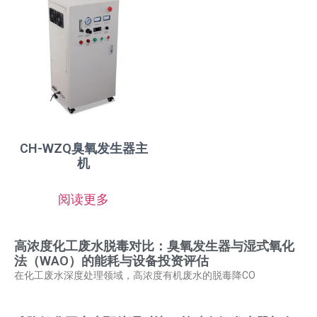
CH-WZQ臭氧发生器主
机
阅读更多
高浓度化工废水脱毒对比：臭氧发生器与湿式氧化
法（WAO）的能耗与设备投资评估
在化工废水深度处理领域，高浓度有机废水的脱毒降CO