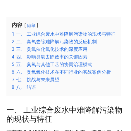
内容
隐藏
1
一、 工业综合废水中难降解污染物的现状与特征
2
二、 臭氧去除难降解污染物的反应机制
3
三、 臭氧催化氧化技术的深度应用
4
四、 影响臭氧去除效率的关键因素
5
五、 臭氧与其他工艺的协同治理模式
6
六、 臭氧氧化技术在不同行业的实战案例分析
7
七、 挑战与未来展望
8
八、 结语
一、 工业综合废水中难降解污染物
的现状与特征