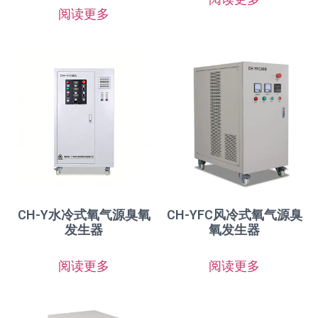
阅读更多
CH-Y水冷式氧气源臭氧
CH-YFC风冷式氧气源臭
发生器
氧发生器
阅读更多
阅读更多