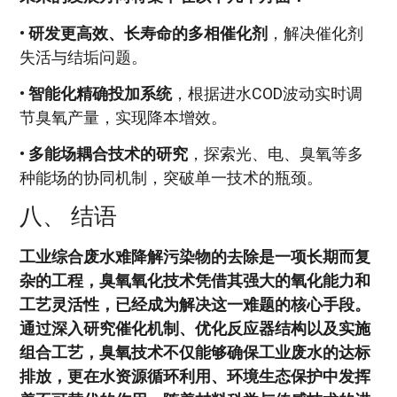
•
研发更高效、长寿命的多相催化剂
，解决催化剂
失活与结垢问题。
•
智能化精确投加系统
，根据进水COD波动实时调
节臭氧产量，实现降本增效。
•
多能场耦合技术的研究
，探索光、电、臭氧等多
种能场的协同机制，突破单一技术的瓶颈。
八、 结语
工业综合废水难降解污染物的去除是一项长期而复
杂的工程，臭氧氧化技术凭借其强大的氧化能力和
工艺灵活性，已经成为解决这一难题的核心手段。
通过深入研究催化机制、优化反应器结构以及实施
组合工艺，臭氧技术不仅能够确保工业废水的达标
排放，更在水资源循环利用、环境生态保护中发挥