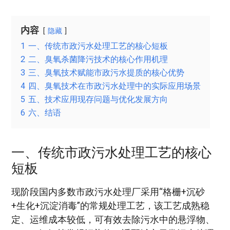
内容
隐藏
1
一、传统市政污水处理工艺的核心短板
2
二、臭氧杀菌降污技术的核心作用机理
3
三、臭氧技术赋能市政污水提质的核心优势
4
四、臭氧技术在市政污水处理中的实际应用场景
5
五、技术应用现存问题与优化发展方向
6
六、结语
一、传统市政污水处理工艺的核心
短板
现阶段国内多数市政污水处理厂采用“格栅+沉砂
+生化+沉淀消毒”的常规处理工艺，该工艺成熟稳
定、运维成本较低，可有效去除污水中的悬浮物、