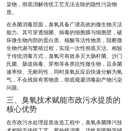
染物，彻底消解传统工艺无法去除的隐性污染物
质。
在杀菌消毒层面，臭氧具备广谱高效的微生物灭活
能力。其可穿透细菌、病毒的细胞膜与细胞壁，破
坏微生物内部的蛋白质、核酸等活性物质，阻断微
生物代谢与繁殖过程，实现一次性彻底灭活。相较
于传统消毒方式，臭氧可有效杀灭大肠杆菌、沙门
氏菌、肠道病毒、芽孢等各类抗性微生物，且杀菌
速率快、无耐药性，同时臭氧反应后快速分解为氧
气，不会残留有害物质，彻底规避消毒副产物污染
问题。
三、臭氧技术赋能市政污水提质的
核心优势
在市政污水处理提质改造工程中，臭氧杀菌降污技
术相较于传统工艺、紫外线消毒、活性炭吸附等辅