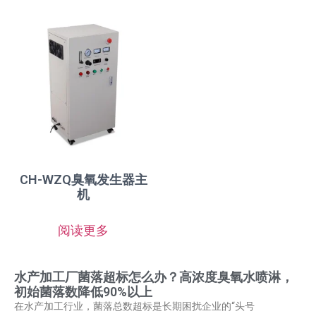
CH-WZQ臭氧发生器主
机
阅读更多
水产加工厂菌落超标怎么办？高浓度臭氧水喷淋，
初始菌落数降低90%以上
在水产加工行业，菌落总数超标是长期困扰企业的“头号