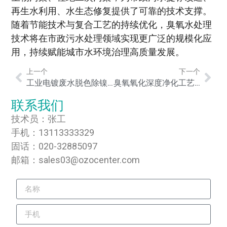
再生水利用、水生态修复提供了可靠的技术支撑。
随着节能技术与复合工艺的持续优化，臭氧水处理
技术将在市政污水处理领域实现更广泛的规模化应
用，持续赋能城市水环境治理高质量发展。
上一个
下一个
工业电镀废水脱色除镍臭氧处理设备应用：高效解决色度与总镍超标难题
臭氧氧化深度净化工艺处理城市生活污水的效能与应用研究
联系我们
技术员：张工
手机：13113333329
固话：020-32885097
邮箱：sales03@ozocenter.com