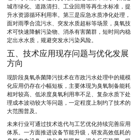
城市绿化、道路清扫、工业回用等再生水标准，提
升水资源循环利用率。第三是应急水质净化处理，
面对雨季合流污水、突发水质超标等场景，臭氧技
术可快速降解污染物、消杀有害菌群，短时间内稳
定出水水质，规避突发水污染风险。
五、技术应用现存问题与优化发展
方向
现阶段臭氧杀菌降污技术在市政污水处理中的规模
化应用仍存在小幅短板，主要体现为臭氧制备能耗
相对较高、低浓度臭氧利用率不足、复杂水质下处
理成本波动较大等问题，一定程度上制约了技术的
大范围普及。
未来行业可通过技术迭代与工艺优化持续完善应用
体系。一方面推进设备节能升级，研发高效低耗的