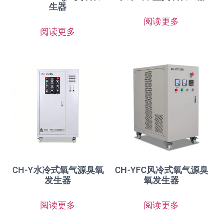
生器
阅读更多
阅读更多
CH-Y水冷式氧气源臭氧
CH-YFC风冷式氧气源臭
发生器
氧发生器
阅读更多
阅读更多