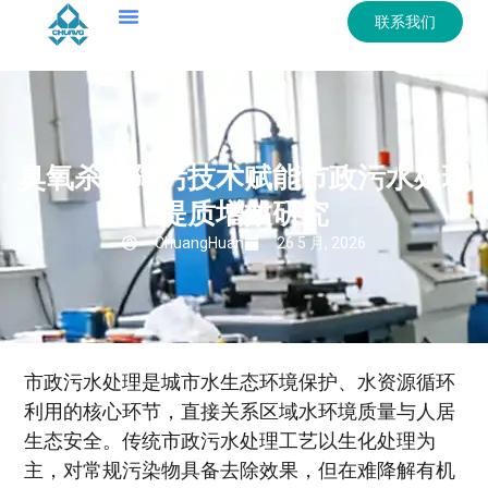
联系我们
臭氧杀菌降污技术赋能市政污水处理
提质增效研究
ChuangHuan
26 5 月, 2026
市政污水处理是城市水生态环境保护、水资源循环
利用的核心环节，直接关系区域水环境质量与人居
生态安全。传统市政污水处理工艺以生化处理为
主，对常规污染物具备去除效果，但在难降解有机