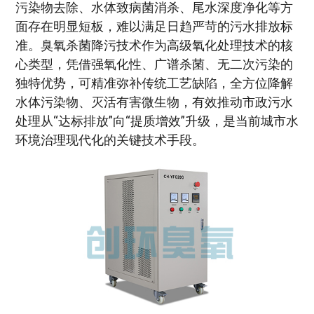
污染物去除、水体致病菌消杀、尾水深度净化等方
面存在明显短板，难以满足日趋严苛的污水排放标
准。臭氧杀菌降污技术作为高级氧化处理技术的核
心类型，凭借强氧化性、广谱杀菌、无二次污染的
独特优势，可精准弥补传统工艺缺陷，全方位降解
水体污染物、灭活有害微生物，有效推动市政污水
处理从“达标排放”向“提质增效”升级，是当前城市水
环境治理现代化的关键技术手段。