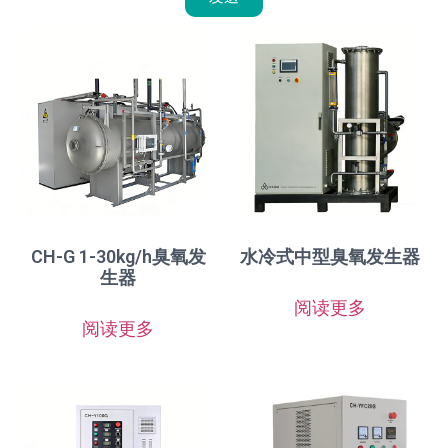
CH-G 1-30kg/h臭氧发
水冷式中型臭氧发生器
生器
阅读更多
阅读更多