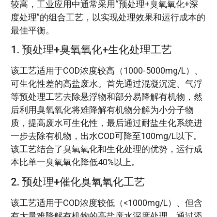
较高，工业应用中通常采用“预处理+臭氧氧化+深
度处理”的组合工艺，以实现处理效果和运行成本的
最佳平衡。
1. 预处理+臭氧氧化+生化处理工艺
该工艺适用于COD浓度较高（1000-5000mg/L）、
可生化性差的高盐废水。首先通过混凝沉淀、气浮
等预处理工艺去除悬浮物和部分易降解有机物，然
后利用臭氧氧化将难降解有机物分解为小分子物
质，提高废水可生化性，最后通过耐盐生化系统进
一步去除有机物，出水COD可降至100mg/L以下。
该工艺结合了臭氧氧化和生化处理的优势，运行成
本比单一臭氧氧化降低40%以上。
2. 预处理+催化臭氧氧化工艺
该工艺适用于COD浓度较低（<1000mg/L）、但含
有大量难降解有机物的高盐废水深度处理。通过添