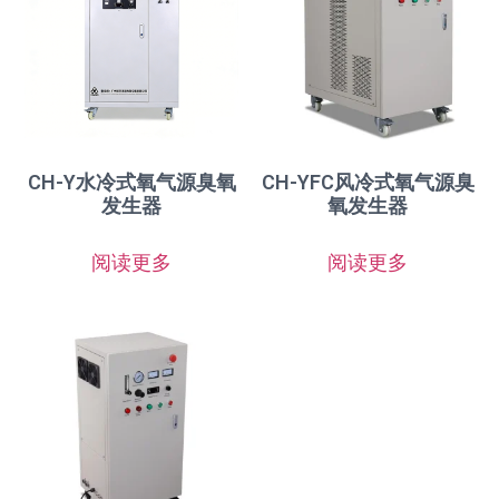
CH-Y水冷式氧气源臭氧
CH-YFC风冷式氧气源臭
发生器
氧发生器
阅读更多
阅读更多