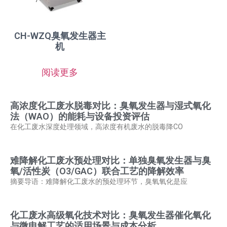
CH-WZQ臭氧发生器主
机
阅读更多
高浓度化工废水脱毒对比：臭氧发生器与湿式氧化
法（WAO）的能耗与设备投资评估
在化工废水深度处理领域，高浓度有机废水的脱毒降CO
难降解化工废水预处理对比：单独臭氧发生器与臭
氧/活性炭（O3/GAC）联合工艺的降解效率
摘要导语：难降解化工废水的预处理环节，臭氧氧化是应
化工废水高级氧化技术对比：臭氧发生器催化氧化
与微电解工艺的适用场景与成本分析