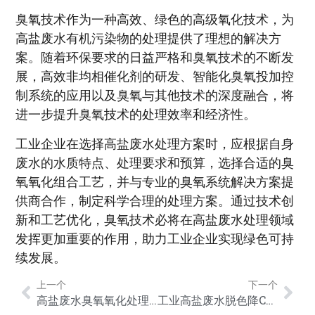
臭氧技术作为一种高效、绿色的高级氧化技术，为
高盐废水有机污染物的处理提供了理想的解决方
案。随着环保要求的日益严格和臭氧技术的不断发
展，高效非均相催化剂的研发、智能化臭氧投加控
制系统的应用以及臭氧与其他技术的深度融合，将
进一步提升臭氧技术的处理效率和经济性。
工业企业在选择高盐废水处理方案时，应根据自身
废水的水质特点、处理要求和预算，选择合适的臭
氧氧化组合工艺，并与专业的臭氧系统解决方案提
供商合作，制定科学合理的处理方案。通过技术创
新和工艺优化，臭氧技术必将在高盐废水处理领域
发挥更加重要的作用，助力工业企业实现绿色可持
续发展。
上一个
下一个
高盐废水臭氧氧化处理工艺详解：技术难点、工艺流程与达标解决方案
工业高盐废水脱色降COD臭氧处理方法：工艺原理、参数优化与达标方案