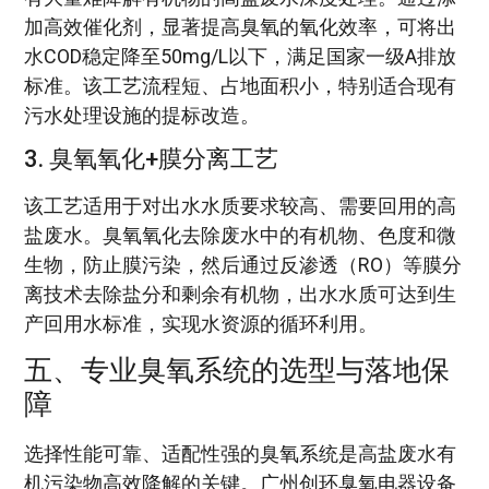
加高效催化剂，显著提高臭氧的氧化效率，可将出
水COD稳定降至50mg/L以下，满足国家一级A排放
标准。该工艺流程短、占地面积小，特别适合现有
污水处理设施的提标改造。
3. 臭氧氧化+膜分离工艺
该工艺适用于对出水水质要求较高、需要回用的高
盐废水。臭氧氧化去除废水中的有机物、色度和微
生物，防止膜污染，然后通过反渗透（RO）等膜分
离技术去除盐分和剩余有机物，出水水质可达到生
产回用水标准，实现水资源的循环利用。
五、专业臭氧系统的选型与落地保
障
选择性能可靠、适配性强的臭氧系统是高盐废水有
机污染物高效降解的关键。广州创环臭氧电器设备