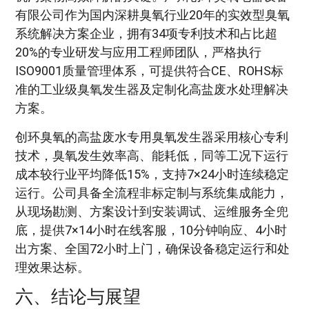
有限公司作为国内深耕臭氧行业20年的实效型臭氧
系统解决方案企业，拥有34项专利技术和占比超
20%的专业研发与应用工程师团队，严格执行
ISO9001质量管理体系，可提供符合CE、ROHS标
准的工业级臭氧发生器及定制化高盐废水处理解决
方案。
创环臭氧的高盐废水专用臭氧发生器采用核心专利
技术，臭氧发生效率高、能耗低，同等工况下运行
成本较行业平均降低15%，支持7×24小时连续稳定
运行。公司具备全流程非标定制与系统集成能力，
从现场勘测、方案设计到安装调试、运维服务全兜
底，提供7×14小时在线客服，10分钟响应、4小时
出方案、全国72小时上门，确保设备稳定运行和处
理效果达标。
六、结论与展望