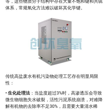
等，这些物质分子结构中存在大量不饱和键和共轭
体系，常规氧化方法难以破坏其化学键。
传统高盐废水有机污染物处理工艺存在明显局限
性：
•
生化处理法
：当盐度超过3%时，高渗透压会导致
微生物细胞失水破裂，活性污泥系统崩溃，对难降
解有机物的去除率不足30%，且需要大量清水稀