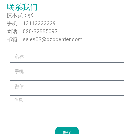
联系我们
技术员：张工
手机：13113333329
固话：020-32885097
邮箱：sales03@ozocenter.com
发送