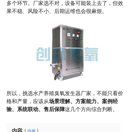
多个环节。厂家选不对，设备可能装上去了，但效
果不稳、风险不小、后期运维也会很麻烦。
所以，挑选水产养殖臭氧发生器厂家，不能只看价
格和产量，应该从
场景理解、方案能力、案例经
验、系统联动、售后保障
这几个方向综合判断。
内容
隐藏