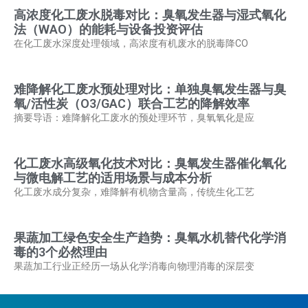
高浓度化工废水脱毒对比：臭氧发生器与湿式氧化
法（WAO）的能耗与设备投资评估
在化工废水深度处理领域，高浓度有机废水的脱毒降CO
难降解化工废水预处理对比：单独臭氧发生器与臭
氧/活性炭（O3/GAC）联合工艺的降解效率
摘要导语：难降解化工废水的预处理环节，臭氧氧化是应
化工废水高级氧化技术对比：臭氧发生器催化氧化
与微电解工艺的适用场景与成本分析
化工废水成分复杂，难降解有机物含量高，传统生化工艺
果蔬加工绿色安全生产趋势：臭氧水机替代化学消
毒的3个必然理由
果蔬加工行业正经历一场从化学消毒向物理消毒的深层变