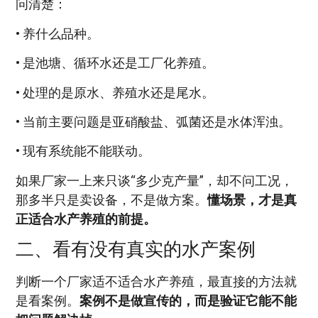
问清楚：
• 养什么品种。
• 是池塘、循环水还是工厂化养殖。
• 处理的是原水、养殖水还是尾水。
• 当前主要问题是亚硝酸盐、弧菌还是水体浑浊。
• 现有系统能不能联动。
如果厂家一上来只谈“多少克产量”，却不问工况，
那多半只是卖设备，不是做方案。
懂场景，才是真
正适合水产养殖的前提。
二、看有没有真实的水产案例
判断一个厂家适不适合水产养殖，最直接的方法就
是看案例。
案例不是做宣传的，而是验证它能不能