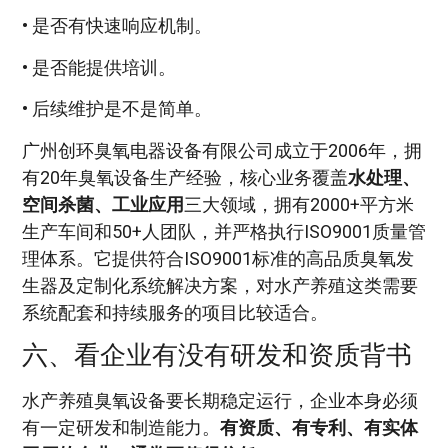
• 是否有快速响应机制。
• 是否能提供培训。
• 后续维护是不是简单。
广州创环臭氧电器设备有限公司成立于2006年，拥
有20年臭氧设备生产经验，核心业务覆盖
水处理、
空间杀菌、工业应用
三大领域，拥有2000+平方米
生产车间和50+人团队，并严格执行ISO9001质量管
理体系。它提供符合ISO9001标准的高品质臭氧发
生器及定制化系统解决方案，对水产养殖这类需要
系统配套和持续服务的项目比较适合。
六、看企业有没有研发和资质背书
水产养殖臭氧设备要长期稳定运行，企业本身必须
有一定研发和制造能力。
有资质、有专利、有实体