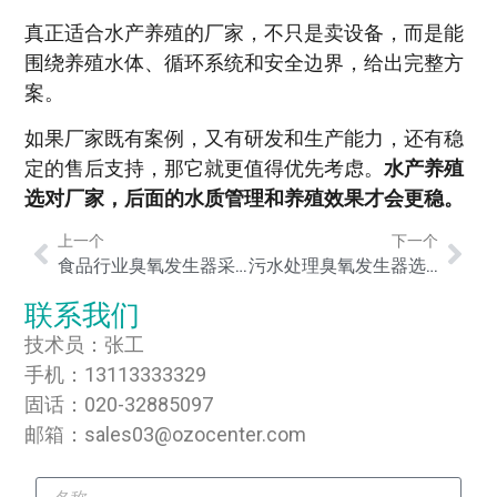
真正适合水产养殖的厂家，不只是卖设备，而是能
围绕养殖水体、循环系统和安全边界，给出完整方
案。
如果厂家既有案例，又有研发和生产能力，还有稳
定的售后支持，那它就更值得优先考虑。
水产养殖
选对厂家，后面的水质管理和养殖效果才会更稳。
上一个
下一个
食品行业臭氧发生器采购哪个厂家更合适
污水处理臭氧发生器选哪家更靠谱
联系我们
技术员：张工
手机：13113333329
固话：020-32885097
邮箱：sales03@ozocenter.com