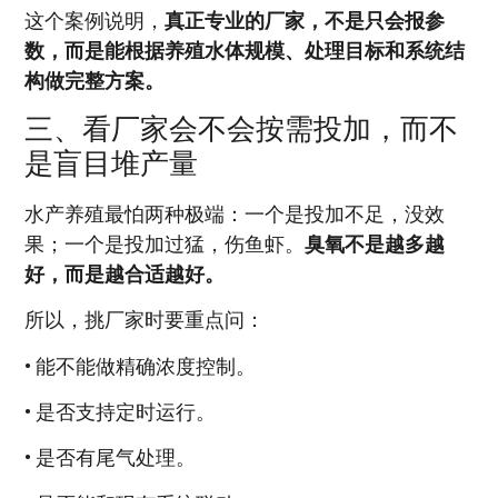
这个案例说明，
真正专业的厂家，不是只会报参
数，而是能根据养殖水体规模、处理目标和系统结
构做完整方案。
三、看厂家会不会按需投加，而不
是盲目堆产量
水产养殖最怕两种极端：一个是投加不足，没效
果；一个是投加过猛，伤鱼虾。
臭氧不是越多越
好，而是越合适越好。
所以，挑厂家时要重点问：
• 能不能做精确浓度控制。
• 是否支持定时运行。
• 是否有尾气处理。