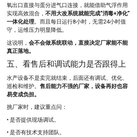
氧出口直接与蛋分进气口连接，就能借助气浮作用
实现高效混合，
不用大改系统就能完成“消毒+净化”
一体化处理
。而且每日运行8小时，无需24小时值
守，运维压力明显降低。
这说明，
会不会做系统联动，直接决定厂家能不能
真正落地。
五、看售后和调试能力是否跟得上
水产设备不是卖完就结束，后面还有调试、优化、
巡检和维护。
售后能力不强的厂家，设备再好也容
易变成负担。
挑厂家时，建议重点问：
• 是否提供现场调试。
• 是否有技术支持团队。