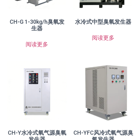
CH-G 1-30kg/h臭氧发
水冷式中型臭氧发生器
生器
阅读更多
阅读更多
CH-Y水冷式氧气源臭氧
CH-YFC风冷式氧气源臭
发生器
氧发生器