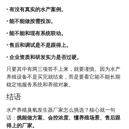
•
有没有真实的水产案例。
•
能不能做按需投加。
•
能不能和现有系统联动。
•
售后和调试是不是跟得上。
•
企业资质和研发实力是否过硬。
只要其中有两三项答不上来，就要谨慎。因为水产
养殖设备不是买完就结束，而是要看它能不能长期
稳定地服务系统和养殖对象。
结语
水产养殖臭氧发生器厂家怎么挑选？核心就一句
话：
挑能做方案、会控浓度、懂养殖场景、售后跟
得上的厂家。