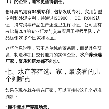
工厂的企业，通常更值得信任。
创环臭氧拥有
34项专利
，包括发明专利、实用新型
专利和外观专利，并通过ISO9001、CE、ROHS认
证，持有消毒产品生产企业卫生许可证。公司拥有
占比超20%的专业研发与臭氧应用工程师团队，产
品远销20多个国家和地区。
这些信息说明，它不是单纯的贸易商，而是具备研
发、制造和项目交付能力的实体企业。
水产养殖选
厂家，资质和研发都不能少。
七、水产养殖选厂家，最该看的几
个判断点
如果你现在就在筛选厂家，可以直接按这几个标准
判断：
•
懂不懂水产养殖场景。