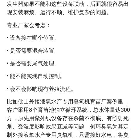
发生器如果不能和这些设备联动，后面就很容易出
现安装麻烦、运行不顺、维护复杂的问题。
专业厂家会考虑：
• 设备接在哪个位置。
• 是否需要混合装置。
• 是否需要尾气处理。
• 能不能实现自动控制。
• 会不会影响现有养殖流程。
比如佛山外接液氧水产专用臭氧机育苗厂案例里，
客户采用8个育苗池独立循环系统，总水体量达300
方，原先用紫外线设备存在杀菌不彻底、有照射死
角、受湿度影响效果衰减等问题。创环臭氧为其定
制外接液氧水产专用臭氧机，只需接好水电，将臭