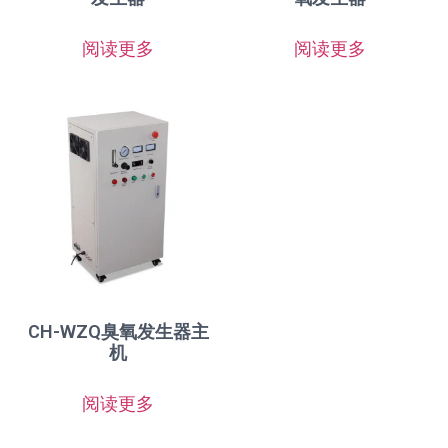
阅读更多
阅读更多
CH-WZQ臭氧发生器主
机
阅读更多