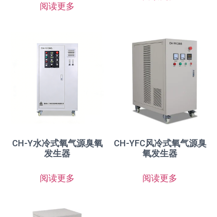
阅读更多
CH-Y水冷式氧气源臭氧
CH-YFC风冷式氧气源臭
发生器
氧发生器
阅读更多
阅读更多