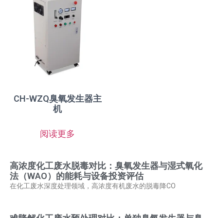
CH-WZQ臭氧发生器主
机
阅读更多
高浓度化工废水脱毒对比：臭氧发生器与湿式氧化
法（WAO）的能耗与设备投资评估
在化工废水深度处理领域，高浓度有机废水的脱毒降CO