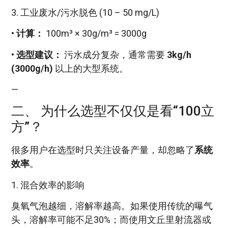
3. 工业废水/污水脱色 (10 – 50 mg/L)
•
计算：
100m³ × 30g/m³ = 3000g
•
选型建议：
污水成分复杂，通常需要
3kg/h
(3000g/h)
以上的大型系统。
—
二、 为什么选型不仅仅是看“100立
方”？
很多用户在选型时只关注设备产量，却忽略了
系统
效率
。
1. 混合效率的影响
臭氧气泡越细，溶解率越高。如果使用传统的曝气
头，溶解率可能不足30%；而使用文丘里射流器或