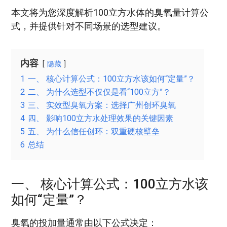
本文将为您深度解析100立方水体的臭氧量计算公
式，并提供针对不同场景的选型建议。
内容
隐藏
1
一、 核心计算公式：100立方水该如何“定量”？
2
二、 为什么选型不仅仅是看“100立方”？
3
三、 实效型臭氧方案：选择广州创环臭氧
4
四、 影响100立方水处理效果的关键因素
5
五、 为什么信任创环：双重硬核壁垒
6
总结
一、 核心计算公式：100立方水该
如何“定量”？
臭氧的投加量通常由以下公式决定：