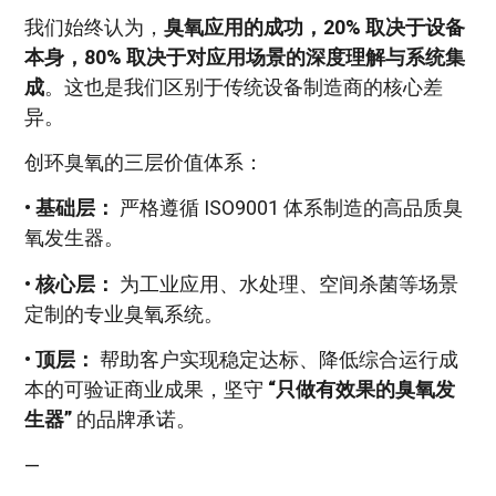
我们始终认为，
臭氧应用的成功，20% 取决于设备
本身，80% 取决于对应用场景的深度理解与系统集
成
。这也是我们区别于传统设备制造商的核心差
异。
创环臭氧的三层价值体系：
•
基础层：
严格遵循 ISO9001 体系制造的高品质臭
氧发生器。
•
核心层：
为工业应用、水处理、空间杀菌等场景
定制的专业臭氧系统。
•
顶层：
帮助客户实现稳定达标、降低综合运行成
本的可验证商业成果，坚守
“只做有效果的臭氧发
生器”
的品牌承诺。
—