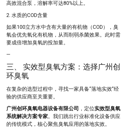
高效混合泵，溶解率可达80%以上。
2. 水质的COD含量
如果100立方水中含有大量的有机物（COD），臭
氧会优先氧化有机物，从而削弱杀菌效果。此时需
要成倍增加臭氧的投加量。
—
三、 实效型臭氧方案：选择广州创
环臭氧
在复杂的选型过程中，寻找一家具备“落地实效”经
验的供应商至关重要。
广州创环臭氧电器设备有限公司
，定位
实效型臭氧
系统解决方案专家
。我们跳出行业标准化设备供应
的传统模式，核心聚焦臭氧应用的落地实效。