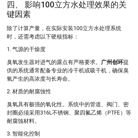
四、 影响100立方水处理效果的关
键因素
除了计算产量，在实际安装100立方水处理系统
时，还需考虑以下硬核指标：
1. 气源的干燥度
臭氧发生器对进气的露点有严格要求。
广州创环
提
供的系统通常配备专业的冷干机或吸干机，确保臭
氧产生的高浓度与长寿命。
2. 材质的耐腐蚀性
臭氧具有极强的氧化性。系统中的管道、阀门、密
封圈必须采用316L不锈钢、聚四氟乙烯（PTFE）等
耐腐蚀材料。
3. 智能化控制