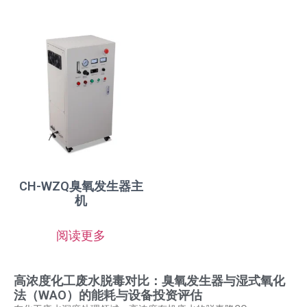
CH-WZQ臭氧发生器主
机
阅读更多
高浓度化工废水脱毒对比：臭氧发生器与湿式氧化
法（WAO）的能耗与设备投资评估