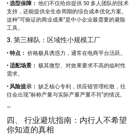
•
选型保障：
他们不仅给你提供 50 多人团队的技术
支持，还能提供全生命周期的综合成本优化方案。
这种“可验证的商业成果”是中小企业最需要的避险
工具。
3. 第三梯队：区域性小规模工厂
•
特点：
价格极具诱惑力，通常在电商平台活跃。
•
适配场景：
极其微型、对效果要求不高的临时性
需求。
•
风险提示：
缺乏核心专利，供应链管理松散，往
往会出现“标称产量与实际产量严重不符”的情况。
—
四、 行业避坑指南：内行人不希望
你知道的真相