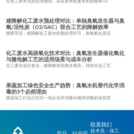
在化工废水深度处理领域，高浓度有机废水的脱毒降CO
难降解化工废水预处理对比：单独臭氧发生器与臭
氧/活性炭（O3/GAC）联合工艺的降解效率
摘要导语：难降解化工废水的预处理环节，臭氧氧化是应
化工废水高级氧化技术对比：臭氧发生器催化氧化
与微电解工艺的适用场景与成本分析
化工废水成分复杂，难降解有机物含量高，传统生化工艺
果蔬加工绿色安全生产趋势：臭氧水机替代化学消
毒的3个必然理由
果蔬加工行业正经历一场从化学消毒向物理消毒的深层变
联系我们
技术员：张工
产品
行业应