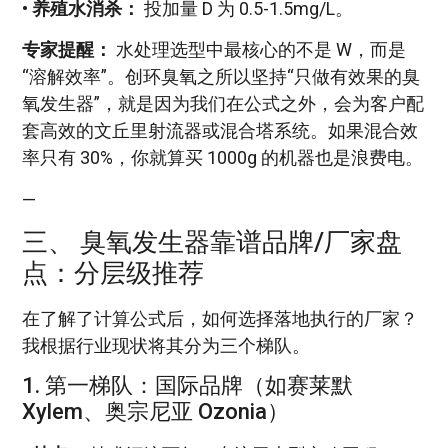
•
养殖水消杀：
投加量 D 为 0.5-1.5mg/L。
专家提醒：
水处理选型中最核心的不是 W，而是
“溶解效率”。创环臭氧之所以坚持“只做有效果的臭
氧发生器”，就是因为我们在公式之外，会为客户配
套高效的文丘里射流器或混合塔系统。如果混合效
率只有 30%，你就算买 1000g 的机器也是浪费电。
—
三、 臭氧发生器靠谱品牌/厂家盘
点：分层级推荐
在了解了计算公式后，如何选择落地执行的厂家？
我根据行业现状将其分为三个梯队。
1. 第一梯队：国际品牌（如赛莱默
Xylem、奥宗尼亚 Ozonia）