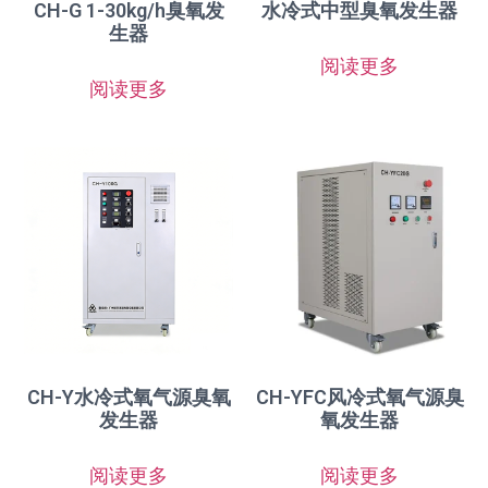
CH-G 1-30kg/h臭氧发
水冷式中型臭氧发生器
生器
阅读更多
阅读更多
CH-Y水冷式氧气源臭氧
CH-YFC风冷式氧气源臭
发生器
氧发生器
阅读更多
阅读更多