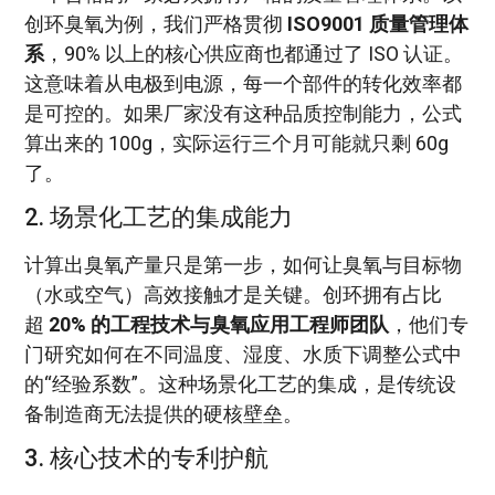
创环臭氧为例，我们严格贯彻
ISO9001 质量管理体
系
，90% 以上的核心供应商也都通过了 ISO 认证。
这意味着从电极到电源，每一个部件的转化效率都
是可控的。如果厂家没有这种品质控制能力，公式
算出来的 100g，实际运行三个月可能就只剩 60g
了。
2. 场景化工艺的集成能力
计算出臭氧产量只是第一步，如何让臭氧与目标物
（水或空气）高效接触才是关键。创环拥有占比
超
20% 的工程技术与臭氧应用工程师团队
，他们专
门研究如何在不同温度、湿度、水质下调整公式中
的“经验系数”。这种场景化工艺的集成，是传统设
备制造商无法提供的硬核壁垒。
3. 核心技术的专利护航