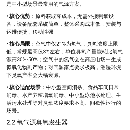
是中小型场景最常用的气源方案。
•
核心优势
：原料获取零成本，无需外接制氧设
备，设备配套系统简单，整体采购成本低，安装与
运维便捷，移动性强。
•
核心局限
：空气中仅21%为氧气，臭氧浓度上限
低，常规最高仅3%左右；单位臭氧产量能耗比氧气
源高30%-50%；空气中的氮气会在高压电场中生成
氮氧化物副产物；对气源露点要求极高，潮湿环境
下臭氧产率会大幅衰减。
•
核心适配场景
：中小型空间消杀、食品车间日常
消毒、水产养殖增氧消毒、中小型泳池水处理、生
活污水处理等对臭氧浓度要求不高、间歇性运行的
场景。
2.2 氧气源臭氧发生器