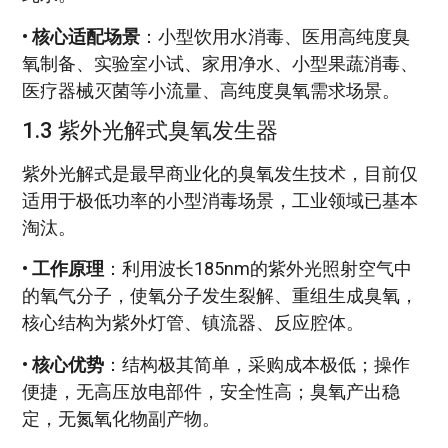
•
核心适配场景
：小型饮用水消毒、医用高纯度臭
氧制备、实验室小试、家用净水、小型果蔬消毒、
医疗器械灭菌等小流量、高纯度臭氧需求场景。
1.3 紫外光解式臭氧发生器
紫外光解式是最早商业化的臭氧发生技术，目前仅
适用于极低功率的小型消毒场景，工业领域已基本
淘汰。
•
工作原理
：利用波长185nm的紫外光照射空气中
的氧气分子，使氧分子发生裂解、重组生成臭氧，
核心结构为紫外灯管、镇流器、反应腔体。
•
核心优势
：结构极其简单，采购成本极低；操作
便捷，无高压放电部件，安全性高；臭氧产出稳
定，无氮氧化物副产物。