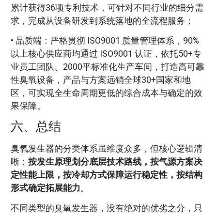
累计获得36项专利技术，可针对不同行业的细分需
求，完成从设备研发到系统落地的全流程服务；
• 品质端：严格贯彻 ISO9001 质量管理体系，90%
以上核心供应商均通过 ISO9001 认证，依托50+专
业员工团队、2000平标准化生产车间，打造高可靠
性臭氧设备，产品与方案远销全球30+国家和地
区，可实现全生命周期更低的综合成本与确定的效
果保障。
六、总结
臭氧发生器的分类体系虽维度众多，但核心逻辑清
晰：
按发生原理划分底层技术路线，按气源方案决
定性能上限，按冷却方式保障运行稳定性，按结构
形式确定拓展能力
。
不同类型的臭氧发生器，没有绝对的优劣之分，只