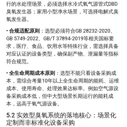
行的水处理场景，必须选择水冷式氧气源管式DBD
臭氧发生器；家用小型净水场景，可选择电解式臭
氧发生器。
•
合规适配原则
：选型必须符合GB 28232-2020、
GB 5749-2022、GB/T 37894-2019等相关国标要
求，医疗、食品、饮用水等特殊行业，需选择具备
对应认证的设备类型，确保副产物、泄漏量等指标
符合规范。
•
全生命周期成本原则
：选型不能只看设备采购成
本，需综合考量10年以上全生命周期的能耗、运维
成本、使用寿命、处理效果达标率。例如空气源设
备采购成本低，但中大型场景长期运行的能耗成
本，远高于氧气源设备。
5.2 实效型臭氧系统的落地核心：场景化
定制而非标准化设备采购