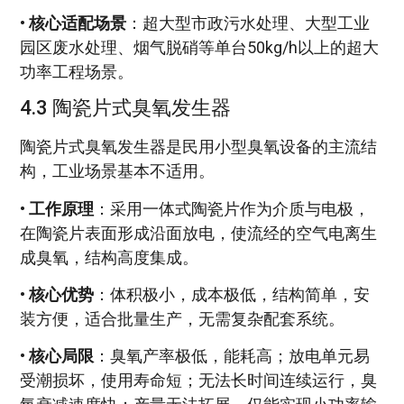
•
核心适配场景
：超大型市政污水处理、大型工业
园区废水处理、烟气脱硝等单台50kg/h以上的超大
功率工程场景。
4.3 陶瓷片式臭氧发生器
陶瓷片式臭氧发生器是民用小型臭氧设备的主流结
构，工业场景基本不适用。
•
工作原理
：采用一体式陶瓷片作为介质与电极，
在陶瓷片表面形成沿面放电，使流经的空气电离生
成臭氧，结构高度集成。
•
核心优势
：体积极小，成本极低，结构简单，安
装方便，适合批量生产，无需复杂配套系统。
•
核心局限
：臭氧产率极低，能耗高；放电单元易
受潮损坏，使用寿命短；无法长时间连续运行，臭