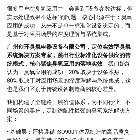
很多用户在臭氧应用中，会遇到“设备参数达标，但
实际处理效果不达标”的问题，核心根源在于：臭氧
应用的成功，从来不是单一标准化设备决定的，而
是基于对应用场景的深度理解与系统集成。
广州创环臭氧电器设备有限公司，定位实效型臭氧
系统解决方案专家，跳出行业标准化设备供应的传
统模式，核心聚焦臭氧应用的落地实效
。我们始终
认为，臭氧应用的成功，20% 取决于设备本身，
80% 取决于对应用场景的深度理解与系统集成，这
也是我们区别于传统设备制造商的核心差异。
我们构建了全链路三层价值体系，为不同行业、不
同场景的客户，定制适配性最强的臭氧系统解决方
案：
• 基础层：严格遵循 ISO9001 体系制造的高品质臭