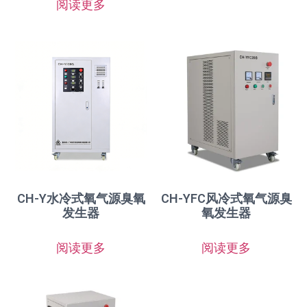
阅读更多
CH-Y水冷式氧气源臭氧
CH-YFC风冷式氧气源臭
发生器
氧发生器
阅读更多
阅读更多