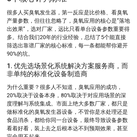
很多人买臭氧发生器，第一反应是比价格、看臭氧
产量参数，但往往忽略了，臭氧应用的核心是“落地
出效果”，选对厂家，远比只看单台设备参数重要得
多。结合我们20年的行业经验，总结了5个能直接
筛选出靠谱厂家的核心标准，每一条都能帮你避开
90%的坑。
1. 优先选场景化系统解决方案服务商，而
非单纯的标准化设备制造商
为什么重要？很多人不知道，臭氧应用的成功，
20%取决于设备本身，80%取决于对应用场景的深
度理解与系统集成。市面上绝大多数厂家，都只是
做标准化的臭氧发生器设备，不管你是水处理还是
食品消杀，都给你同一台设备，最终导致设备参数
看着好看，装上去之后根本达不到预期效果，甚至
完全用不起来。