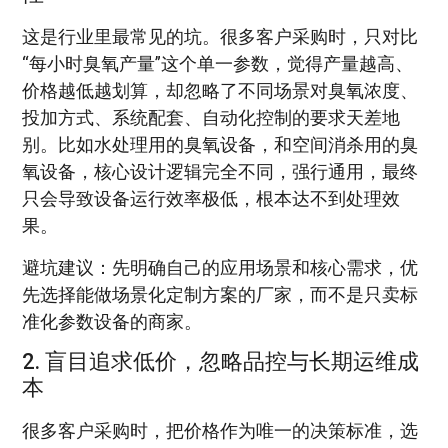
这是行业里最常见的坑。很多客户采购时，只对比
“每小时臭氧产量”这个单一参数，觉得产量越高、
价格越低越划算，却忽略了不同场景对臭氧浓度、
投加方式、系统配套、自动化控制的要求天差地
别。比如水处理用的臭氧设备，和空间消杀用的臭
氧设备，核心设计逻辑完全不同，强行通用，最终
只会导致设备运行效率极低，根本达不到处理效
果。
避坑建议：先明确自己的应用场景和核心需求，优
先选择能做场景化定制方案的厂家，而不是只卖标
准化参数设备的商家。
2. 盲目追求低价，忽略品控与长期运维成
本
很多客户采购时，把价格作为唯一的决策标准，选