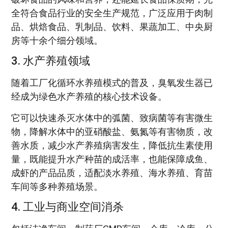
全符合食品行业的安全生产规范，广泛应用于肉制
品、烘焙食品、乳制品、饮料、果蔬加工、中央厨
房等十余个细分领域。
3. 水产养殖领域
随着工厂化循环水养殖模式的普及，臭氧发生器已
经成为绿色水产养殖的核心技术设备。
它可以快速杀灭水体中的弧菌、致病菌等有害微生
物，降解水体中的亚硝酸盐、氨氮等有害物质，改
善水质，减少水产养殖病害发生，降低抗生素使用
量，既能提升水产种苗的成活率，也能保障成鱼、
成虾的产品品质，适配淡水养殖、海水养殖、育苗
车间等多种养殖场景。
4. 工业与商业空间消杀