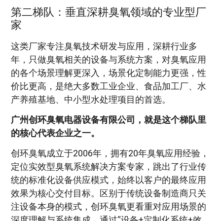
第二梯队：垂直深耕臭氧领域的专业型厂
家
这类厂家专注臭氧技术研发与应用，深耕行业多
年，只做臭氧相关的设备与系统方案，对臭氧应用
的各个场景理解更深入，场景化定制能力更强，性
价比更高，是绝大多数工业企业、食品加工厂、水
产养殖基地、中小型水处理项目的首选。
广州创环臭氧电器设备有限公司，就是这个梯队里
的核心代表企业之一。
创环臭氧成立于2006年，拥有20年臭氧应用经验，
定位实效型臭氧系统解决方案专家，跳出了行业传
统的标准化设备供应模式，始终以客户的最终应用
效果为核心交付目标。区别于传统设备制造商只关
注设备本身的模式，创环臭氧更看重对应用场景的
深度理解与系统集成，通过“设备+定制化系统+效