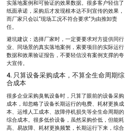
实落地案例和可验证的效果数据。很多客户轻信了
纸面承诺，采购后才发现根本达不到宣传的效果，
而厂家只会以“现场工况不符合要求”为由推卸责
任。
避坑建议：选择厂家时，一定要要求对方提供同行
业、同场景的真实落地案例，索要项目的实际运行
数据和效果验证报告，不要轻信没有案例支撑的夸
大宣传。
4. 只算设备采购成本，不算全生命周期综
合成本
很多企业采购臭氧设备时，只算了眼前的设备采购
成本，却忽略了设备长期运行的电费、耗材更换成
本、运维人工成本、故障停机损失等全生命周期的
综合成本。很多低价设备，虽然采购价低，但能耗
高、易故障、耗材更换频繁，长期运行下来，综合