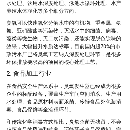
水处理、饮用水深度处理、泳池水循环处理、水产
养殖水体净化等多个细分方向。
臭氧可以快速氧化分解水中的有机物、重金属、氨
氮、亚硝酸盐等污染物，灭活水中的细菌、病毒、
藻类等微生物，无二次污染，还能实现脱色除味的
效果，大幅提升水质达标率，目前国内超70%的市
政污水厂已将臭氧工艺纳入深度处理环节，是很多
环保排放要求高的项目的核心处理工艺。
2. 食品加工行业
在食品安全生产体系中，臭氧发生器已经成为很多
企业的标配设备，覆盖生产车间空间消杀、生产用
水处理、食品原材料表面杀菌、冷链食品外包装消
毒、食品保鲜等全流程环节。
和传统化学消毒方式相比，臭氧杀菌无残留，不会
破坏食品的风味和营养，还能延长食品保质期，完