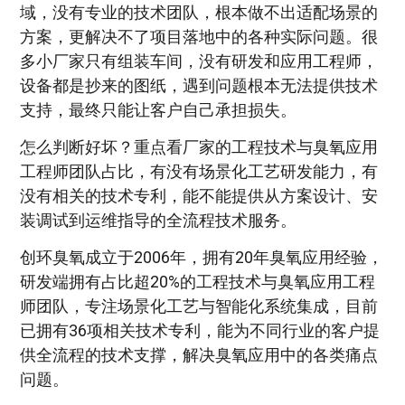
域，没有专业的技术团队，根本做不出适配场景的
方案，更解决不了项目落地中的各种实际问题。很
多小厂家只有组装车间，没有研发和应用工程师，
设备都是抄来的图纸，遇到问题根本无法提供技术
支持，最终只能让客户自己承担损失。
怎么判断好坏？重点看厂家的工程技术与臭氧应用
工程师团队占比，有没有场景化工艺研发能力，有
没有相关的技术专利，能不能提供从方案设计、安
装调试到运维指导的全流程技术服务。
创环臭氧成立于2006年，拥有20年臭氧应用经验，
研发端拥有占比超20%的工程技术与臭氧应用工程
师团队，专注场景化工艺与智能化系统集成，目前
已拥有36项相关技术专利，能为不同行业的客户提
供全流程的技术支撑，解决臭氧应用中的各类痛点
问题。