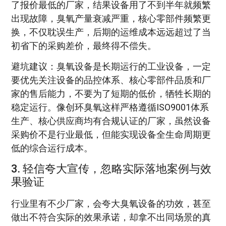
了报价最低的厂家，结果设备用了不到半年就频繁
出现故障，臭氧产量衰减严重，核心零部件频繁更
换，不仅耽误生产，后期的运维成本远远超过了当
初省下的采购差价，最终得不偿失。
避坑建议：臭氧设备是长期运行的工业设备，一定
要优先关注设备的品控体系、核心零部件品质和厂
家的售后能力，不要为了短期的低价，牺牲长期的
稳定运行。像创环臭氧这样严格遵循ISO9001体系
生产、核心供应商均有合规认证的厂家，虽然设备
采购价不是行业最低，但能实现设备全生命周期更
低的综合运行成本。
3. 轻信夸大宣传，忽略实际落地案例与效
果验证
行业里有不少厂家，会夸大臭氧设备的功效，甚至
做出不符合实际的效果承诺，却拿不出同场景的真