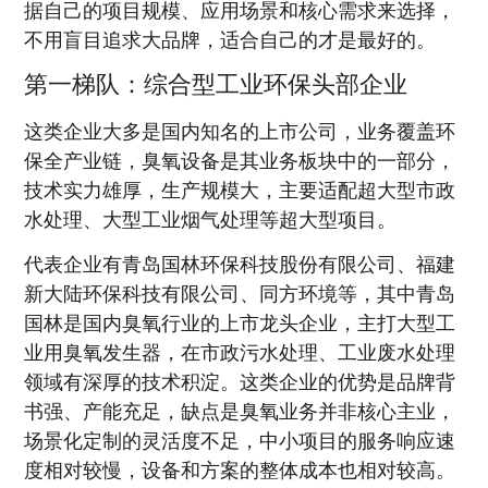
据自己的项目规模、应用场景和核心需求来选择，
不用盲目追求大品牌，适合自己的才是最好的。
第一梯队：综合型工业环保头部企业
这类企业大多是国内知名的上市公司，业务覆盖环
保全产业链，臭氧设备是其业务板块中的一部分，
技术实力雄厚，生产规模大，主要适配超大型市政
水处理、大型工业烟气处理等超大型项目。
代表企业有青岛国林环保科技股份有限公司、福建
新大陆环保科技有限公司、同方环境等，其中青岛
国林是国内臭氧行业的上市龙头企业，主打大型工
业用臭氧发生器，在市政污水处理、工业废水处理
领域有深厚的技术积淀。这类企业的优势是品牌背
书强、产能充足，缺点是臭氧业务并非核心主业，
场景化定制的灵活度不足，中小项目的服务响应速
度相对较慢，设备和方案的整体成本也相对较高。