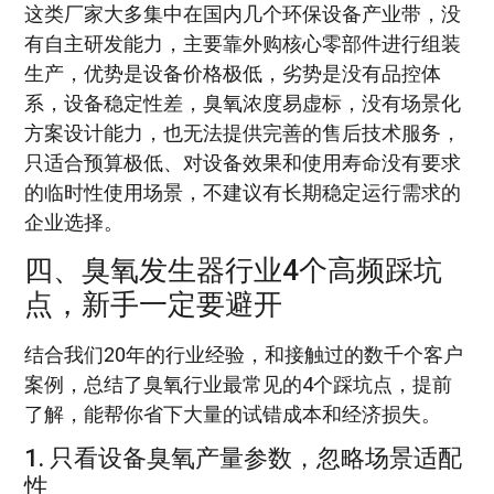
这类厂家大多集中在国内几个环保设备产业带，没
有自主研发能力，主要靠外购核心零部件进行组装
生产，优势是设备价格极低，劣势是没有品控体
系，设备稳定性差，臭氧浓度易虚标，没有场景化
方案设计能力，也无法提供完善的售后技术服务，
只适合预算极低、对设备效果和使用寿命没有要求
的临时性使用场景，不建议有长期稳定运行需求的
企业选择。
四、臭氧发生器行业4个高频踩坑
点，新手一定要避开
结合我们20年的行业经验，和接触过的数千个客户
案例，总结了臭氧行业最常见的4个踩坑点，提前
了解，能帮你省下大量的试错成本和经济损失。
1. 只看设备臭氧产量参数，忽略场景适配
性