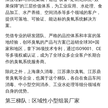
果保障”的三层价值体系，为工业应用、水处理、食
品加工、水产养殖、空间消杀等多个领域的客户，
提供可落地、可验证、能达标的臭氧系统解决方
案。
凭借专业的研发团队、严格的品控体系和丰富的落
地经验，创环臭氧的产品与方案已远销全球30+国
家和地区，拿下36项技术专利，通过ISO9001、CE
等多项权威认证，成为了全球众多企业客户长期合
作的臭氧系统服务商。
除此之外，上海康久消毒、江苏康尔臭氧、江苏鼎
誉臭氧等企业，也属于这个梯队，各自在食品车间
消毒、中小型空间消杀、工业水处理等细分领域有
自身的优势。
第三梯队：区域性小型组装厂家