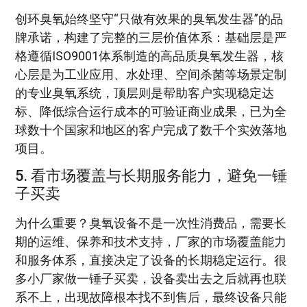
创环臭氧始终坚守“只做有效果的臭氧发生器”的品
牌承诺，构建了完整的三层价值体系：基础层是严
格遵循ISO9001体系制造的高品质臭氧发生器，核
心层是为工业应用、水处理、空间杀菌等场景定制
的专业臭氧系统，顶层则是帮助客户实现稳定达
标、降低综合运行成本的可验证商业成果，已为全
球数十个国家和地区的客户完成了数千个实效落地
项目。
5. 看市场覆盖与长期服务能力，避免一锤
子买卖
为什么重要？臭氧设备不是一次性消费品，需要长
期的运维、保养和技术支持，厂家的市场覆盖能力
和服务体系，直接决定了设备的长期稳定运行。很
多小厂家做一锤子买卖，设备卖出去之后就再也联
系不上，出现故障根本找不到售后，最终设备只能