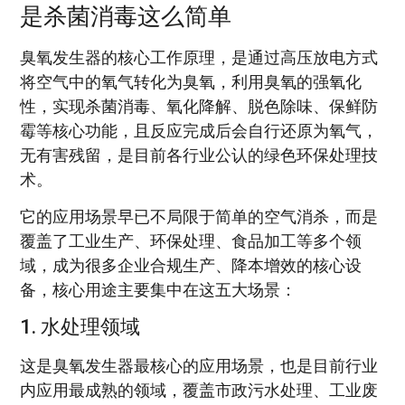
是杀菌消毒这么简单
臭氧发生器的核心工作原理，是通过高压放电方式
将空气中的氧气转化为臭氧，利用臭氧的强氧化
性，实现杀菌消毒、氧化降解、脱色除味、保鲜防
霉等核心功能，且反应完成后会自行还原为氧气，
无有害残留，是目前各行业公认的绿色环保处理技
术。
它的应用场景早已不局限于简单的空气消杀，而是
覆盖了工业生产、环保处理、食品加工等多个领
域，成为很多企业合规生产、降本增效的核心设
备，核心用途主要集中在这五大场景：
1. 水处理领域
这是臭氧发生器最核心的应用场景，也是目前行业
内应用最成熟的领域，覆盖市政污水处理、工业废