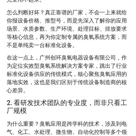
怎么判断好坏？真正靠谱的厂家，不会一上来就给
你报设备价格、推型号，而是先深入了解你的应用
场景、水质参数、生产环境、处理目标、排放要求
等核心信息，再为你定制专属的臭氧系统方案，而
不是单纯卖一台标准化设备。
在这一点上，广州创环臭氧电器设备有限公司，作
为定位实效型臭氧系统解决方案专家，跳出了行业
标准化设备供应的传统模式，核心聚焦臭氧应用的
落地实效，这也是我们区别于传统设备制造商的核
心差异。
2. 看研发技术团队的专业度，而非只看工
厂规模
为什么重要？臭氧应用是跨学科的技术，涉及到电
气、化工、水处理、微生物、自动化控制等多个领