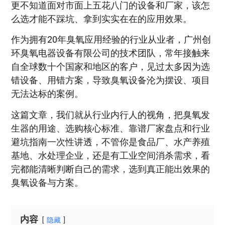
更不知道面对市面上五花八门的设备和厂家，该怎
么选才能不踩坑、拿到实实在在的应用效果。
作为拥有20年臭氧应用经验的行业从业者，广州创
环臭氧电器设备有限公司的技术团队，常年接触来
自全球数十个国家和地区的客户，见过太多因为选
错设备、用错方案，导致臭氧设备沦为摆设、项目
无法达标的案例。
这篇文章，我们就从行业内行人的视角，把臭氧发
生器的用途、选购核心标准、靠谱厂家盘点和行业
避坑指南一次性讲透，不管你是食品厂、水产养殖
基地、水处理企业，还是有工业空间消杀需求，看
完都能清晰判断自己的需求，选到真正能出效果的
臭氧设备与方案。
内容
隐藏