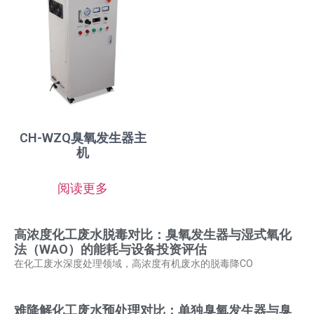
CH-WZQ臭氧发生器主
机
阅读更多
高浓度化工废水脱毒对比：臭氧发生器与湿式氧化
法（WAO）的能耗与设备投资评估
在化工废水深度处理领域，高浓度有机废水的脱毒降CO
难降解化工废水预处理对比：单独臭氧发生器与臭