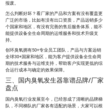
报废。
怎么判断好坏？看厂家的产品和方案有没有覆盖更
广泛的市场，比如有没有出口资质，产品远销多少
个国家和地区，有没有完善的售后服务体系，能不
能提供设备全生命周期的运维服务和技术升级支
持。
创环臭氧拥有50+专业员工团队，产品与方案远销
全球30+国家和地区，能为客户提供设备全生命周
期的技术服务与运维支持，帮助客户实现更低的综
合运行成本与确定的效果保障。
三、国内臭氧发生器靠谱品牌/厂家
盘点
国内臭氧行业发展至今，已经形成了清晰的品牌梯
队，不同梯队的厂家各有适配的场景，大家可以根