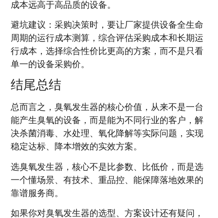
成本远高于高品质的设备。
避坑建议：采购决策时，要让厂家提供设备全生命
周期的运行成本测算，综合评估采购成本和长期运
行成本，选择综合性价比更高的方案，而不是只看
单一的设备采购价。
结尾总结
总而言之，臭氧发生器的核心价值，从来不是一台
能产生臭氧的设备，而是能为不同行业的客户，解
决杀菌消毒、水处理、氧化降解等实际问题，实现
稳定达标、降本增效的实效方案。
选臭氧发生器，核心不是比参数、比低价，而是选
一个懂场景、有技术、重品控、能保障落地效果的
靠谱服务商。
如果你对臭氧发生器的选型、方案设计还有疑问，