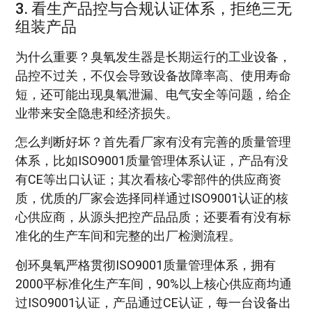
3. 看生产品控与合规认证体系，拒绝三无
组装产品
为什么重要？臭氧发生器是长期运行的工业设备，
品控不过关，不仅会导致设备故障率高、使用寿命
短，还可能出现臭氧泄漏、电气安全等问题，给企
业带来安全隐患和经济损失。
怎么判断好坏？首先看厂家有没有完善的质量管理
体系，比如ISO9001质量管理体系认证，产品有没
有CE等出口认证；其次看核心零部件的供应商资
质，优质的厂家会选择同样通过ISO9001认证的核
心供应商，从源头把控产品品质；还要看有没有标
准化的生产车间和完整的出厂检测流程。
创环臭氧严格贯彻ISO9001质量管理体系，拥有
2000平标准化生产车间，90%以上核心供应商均通
过ISO9001认证，产品通过CE认证，每一台设备出