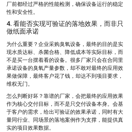
厂前都经过严格的性能检测，确保设备运行的稳定
性和安全性。
4. 看能否实现可验证的落地效果，而非只
做纸面承诺
为什么重要？企业采购臭氧设备，最终的目的是实
现水质达标、杀菌合格、降低成本等实际目标，而
不是买一台摆着看的设备。很多厂家只会在合同里
承诺设备的臭氧产量参数，却不敢对最终的应用效
果做保障，最终客户花了钱，却达不到项目要求，
维权无门。
怎么判断好坏？靠谱的厂家，会把最终的应用效果
作为核心交付目标，而不是只交付设备本身。会基
于客户的需求，给出可验证的效果承诺，同时有大
量同行业、同场景的落地案例作为支撑，能提供真
实的项目效果数据。