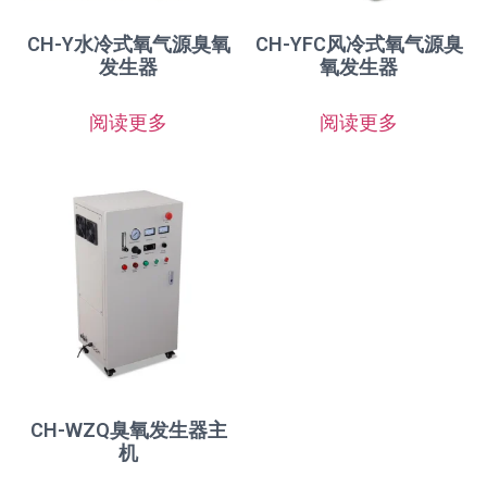
CH-Y水冷式氧气源臭氧
CH-YFC风冷式氧气源臭
发生器
氧发生器
阅读更多
阅读更多
CH-WZQ臭氧发生器主
机