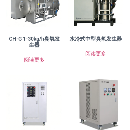
CH-G 1-30kg/h臭氧发
水冷式中型臭氧发生器
生器
阅读更多
阅读更多