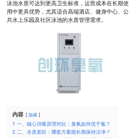
泳池水质可达到更高卫生标准，运营成本在长期使
用中更具优势，尤其适合高端酒店、健身中心、公
共水上乐园及社区泳池的水质管理需求。
内容
隐藏
1
一、核心消毒原理对比：臭氧如何优于氯？
2
二、水质差距：哪套方案能长期保持洁净？