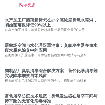
阅读更多
水产加工厂菌落超标怎么办？高浓度臭氧水喷淋，
初始菌落数降低90%以上
在水产加工行业，菌落总数超标是长期困扰企业的“头号
屠宰场空间与水处理双重消毒：臭氧发生器在血水
废水脱色除臭中的应用
在肉类加工产业链中，屠宰场面临着空间环境消毒与废水
肉制品厂臭氧消毒综合解决方案：替代化学消毒剂
实现降本增效与零残留
在食品安全与环保监管日益严格的今天，肉制品厂面临着
畜禽屠宰防疫技术规范：臭氧发生器在屠宰车间与
待宰圈的无害化消毒标准